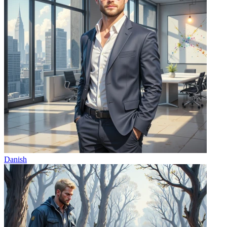
Danish