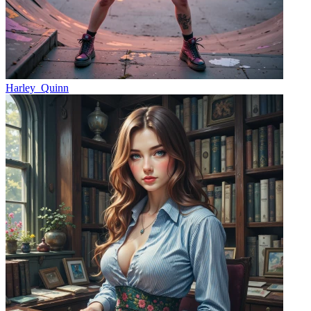
Harley_Quinn