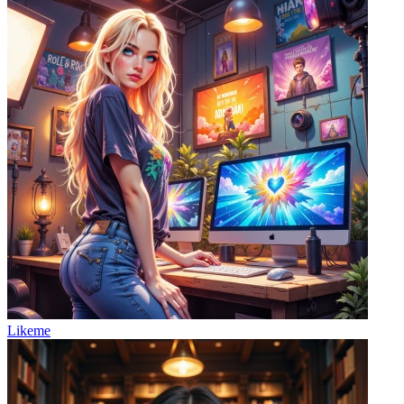
Likeme