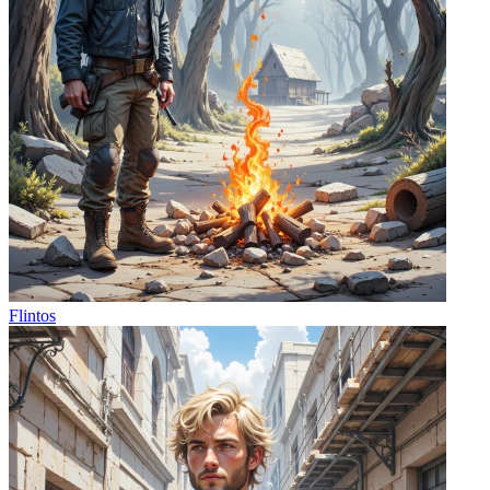
Flintos