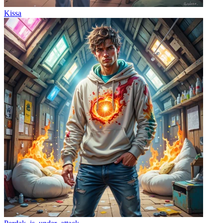
Kissa