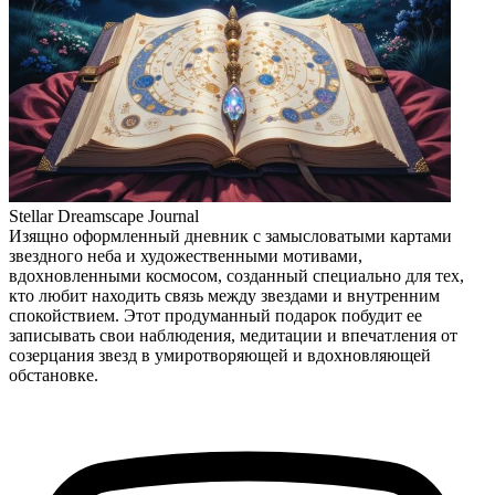
Stellar Dreamscape Journal
Изящно оформленный дневник с замысловатыми картами
звездного неба и художественными мотивами,
вдохновленными космосом, созданный специально для тех,
кто любит находить связь между звездами и внутренним
спокойствием. Этот продуманный подарок побудит ее
записывать свои наблюдения, медитации и впечатления от
созерцания звезд в умиротворяющей и вдохновляющей
обстановке.