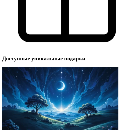
Доступные уникальные подарки