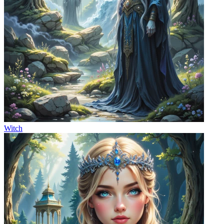
Witch