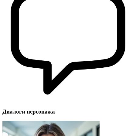
Диалоги персонажа