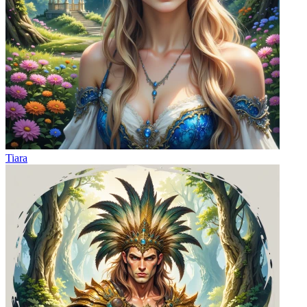
Tiara