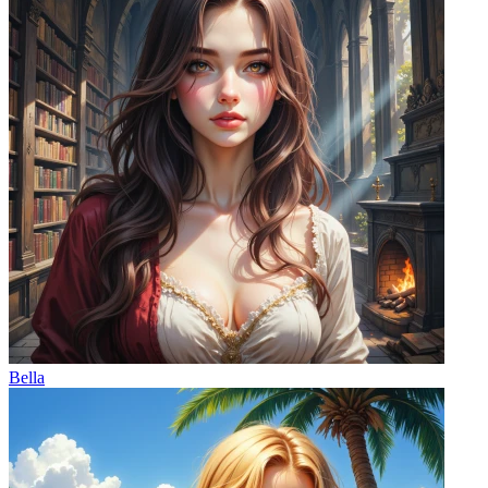
Bella