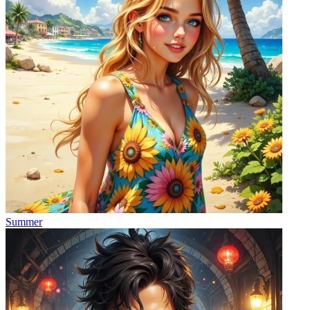
Summer