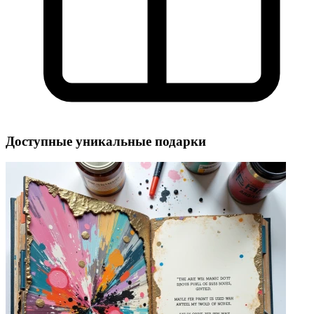
Доступные уникальные подарки