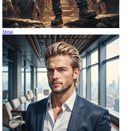
Metal