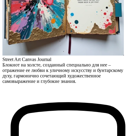
Street Art Canvas Journal
Блокнот на холсте, созданный специально для нее –
отражение ее любви к уличному искусству и бунтарскому
духу, гармонично сочетающий художественное
самовыражение и глубокие знания.