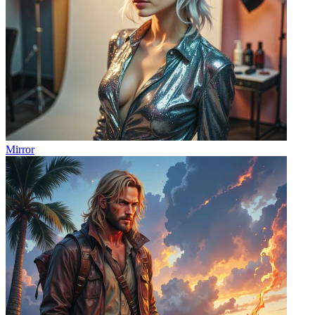
Mirror