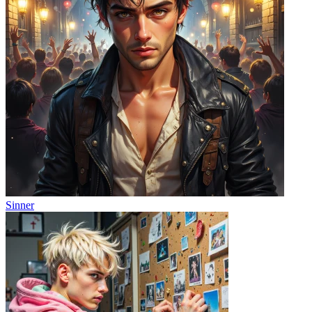
Sinner