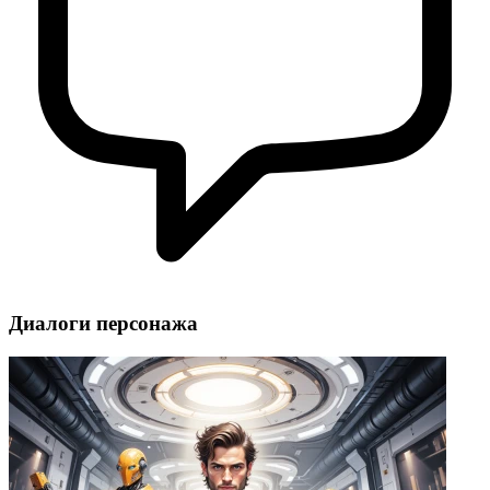
Диалоги персонажа