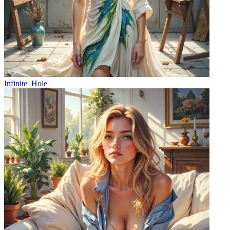
Infinite_Hole