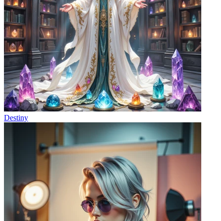
Destiny