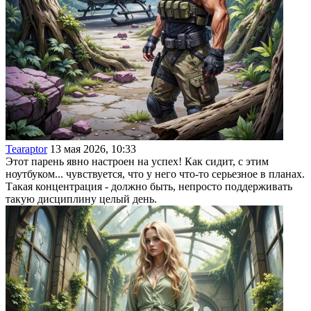
Tearaptor
13 мая 2026, 10:33
Этот парень явно настроен на успех! Как сидит, с этим
ноутбуком... чувствуется, что у него что-то серьезное в планах.
Такая концентрация - должно быть, непросто поддерживать
такую дисциплину целый день.