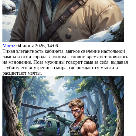
Moroz
04 июня 2026, 14:06
Тихая элегантность кабинета, мягкое свечение настольной
лампы и огни города за окном – словно время остановилось
на мгновение. Поза мужчины говорит сама за себя, выдавая
глубину его внутреннего мира, где рождаются мысли и
расцветают мечты.