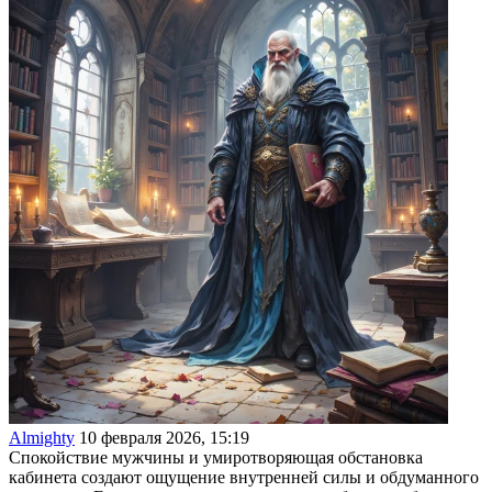
Almighty
10 февраля 2026, 15:19
Спокойствие мужчины и умиротворяющая обстановка
кабинета создают ощущение внутренней силы и обдуманного