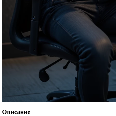
Описание