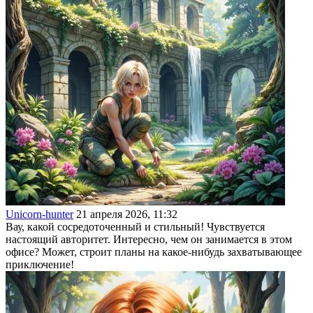
Unicorn-hunter
21 апреля 2026, 11:32
Вау, какой сосредоточенный и стильный! Чувствуется
настоящий авторитет. Интересно, чем он занимается в этом
офисе? Может, строит планы на какое-нибудь захватывающее
приключение!