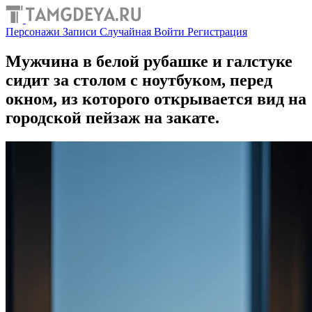
Персонажи
Записи
Случайная
Войти
Регистрация
Мужчина в белой рубашке и галстуке
сидит за столом с ноутбуком, перед
окном, из которого открывается вид на
городской пейзаж на закате.