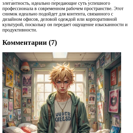
элегантность, идеально передающие суть успешного
профессионала в современном рабочем пространстве. Этот
снимок идеально подойдет для контента, связанного с
дизайном офисов, деловой одеждой или корпоративной
культурой, поскольку он передает ощущение изысканности и
продуктивности.
Комментарии (7)