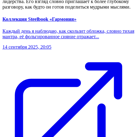
лидерства. Его взгляд словно приглашает к более глубокому
разговору, как будто он готов поделиться мудрыми мыслями.
Коллекция Steelbook «Гармония»
Каждый день я наблюдаю, как скользит обложка, словно тихая
мантра, её фольгированное сияние отражает...
14 сентября 2025, 20:05