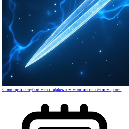
Сияющий голубой меч с эффектом молнии на тёмном фоне.