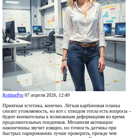
ReitingPro
07 апреля 2026, 12:49
Приятная эстетика, конечно. Лёгкая карбоновая планка
снизит утомляемость, но вот с отводом тепла есть вопросы –
будьте внимательны к возможным деформациям во время
продолжительных поединков. Механизм активации
наконечника звучит изящно, но точность датчика при
быстрых парированиях лучше проверить, прежде чем