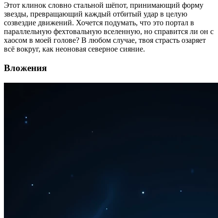
Этот клинок словно стальной шёпот, принимающий форму
звезды, превращающий каждый отбитый удар в целую
созвездие движений. Хочется подумать, что это портал в
параллельную фехтовальную вселенную, но справится ли он с
хаосом в моей голове? В любом случае, твоя страсть озаряет
всё вокруг, как неоновая северное сияние.
Вложения