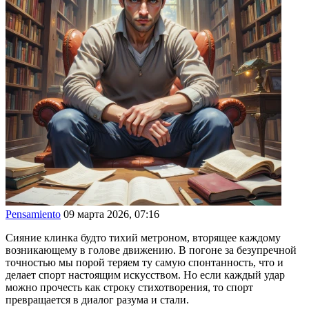
Pensamiento
09 марта 2026, 07:16
Сияние клинка будто тихий метроном, вторящее каждому
возникающему в голове движению. В погоне за безупречной
точностью мы порой теряем ту самую спонтанность, что и
делает спорт настоящим искусством. Но если каждый удар
можно прочесть как строку стихотворения, то спорт
превращается в диалог разума и стали.