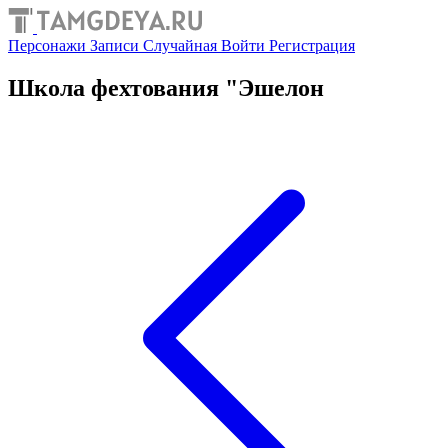
Персонажи
Записи
Случайная
Войти
Регистрация
Школа фехтования "Эшелон