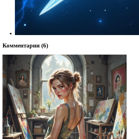
Комментарии (6)