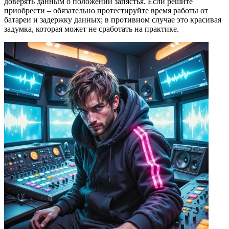
доверять данным о положении запястья. Если решите
приобрести – обязательно протестируйте время работы от
батареи и задержку данных; в противном случае это красивая
задумка, которая может не сработать на практике.