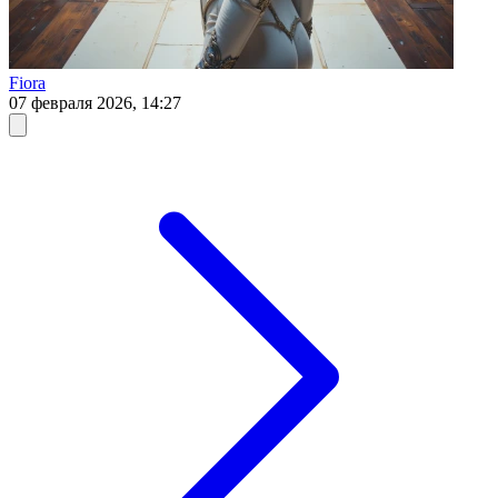
Fiora
07 февраля 2026, 14:27