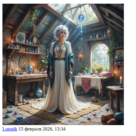
Lunatik
15 февраля 2026, 13:34