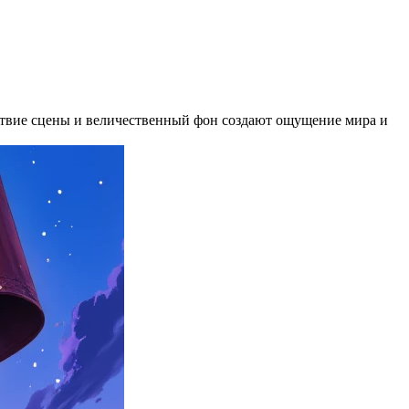
йствие сцены и величественный фон создают ощущение мира и