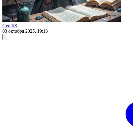
GeraltX
03 октября 2025, 19:13