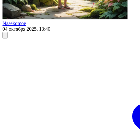
Nasekomoe
04 октября 2025, 13:40