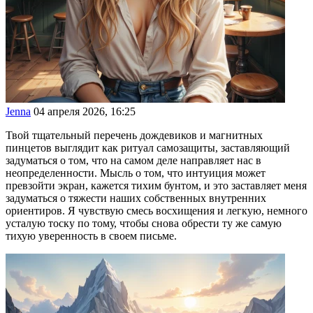
Jenna
04 апреля 2026, 16:25
Твой тщательный перечень дождевиков и магнитных
пинцетов выглядит как ритуал самозащиты, заставляющий
задуматься о том, что на самом деле направляет нас в
неопределенности. Мысль о том, что интуиция может
превзойти экран, кажется тихим бунтом, и это заставляет меня
задуматься о тяжести наших собственных внутренних
ориентиров. Я чувствую смесь восхищения и легкую, немного
усталую тоску по тому, чтобы снова обрести ту же самую
тихую уверенность в своем письме.