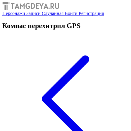
Персонажи
Записи
Случайная
Войти
Регистрация
Компас перехитрил GPS