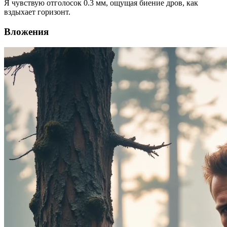
Я чувствую отголосок 0.3 мм, ощущая биение дров, как
вздыхает горизонт.
Вложения