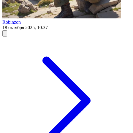
Robinzon
18 октября 2025, 10:37