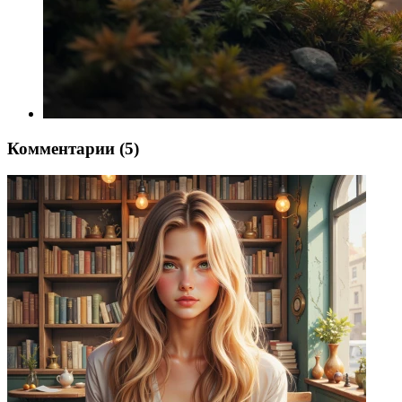
Комментарии (5)