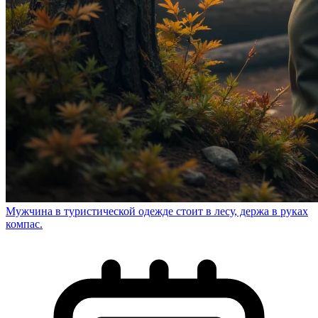
Мужчина в туристической одежде стоит в лесу, держа в руках
компас.