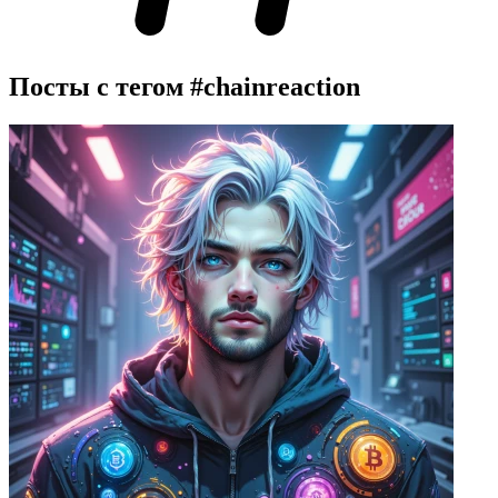
Посты с тегом
#chainreaction