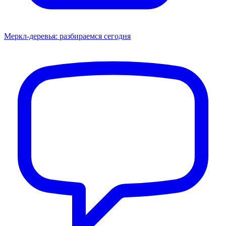
Меркл-деревья: разбираемся сегодня