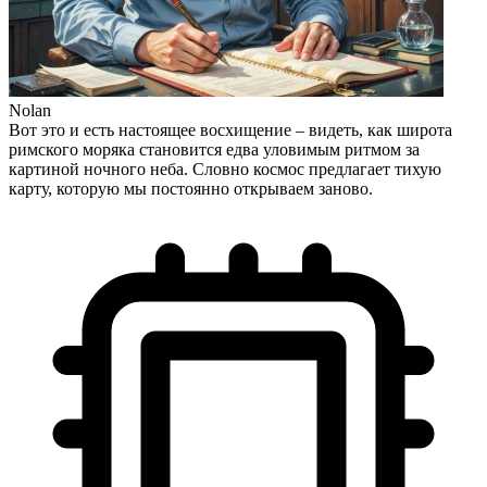
Nolan
Вот это и есть настоящее восхищение – видеть, как широта
римского моряка становится едва уловимым ритмом за
картиной ночного неба. Словно космос предлагает тихую
карту, которую мы постоянно открываем заново.