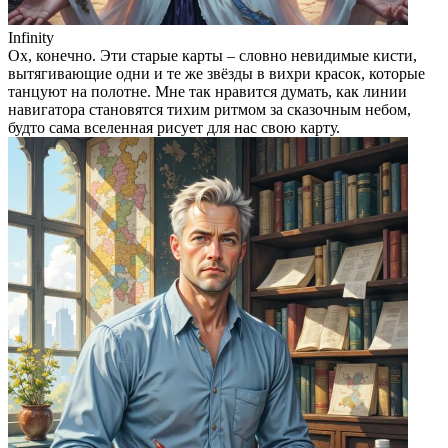
Infinity
Ох, конечно. Эти старые карты – словно невидимые кисти,
вытягивающие одни и те же звёзды в вихри красок, которые
танцуют на полотне. Мне так нравится думать, как линии
навигатора становятся тихим ритмом за сказочным небом,
будто сама вселенная рисует для нас свою карту.