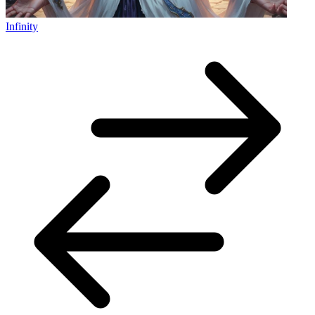
Infinity