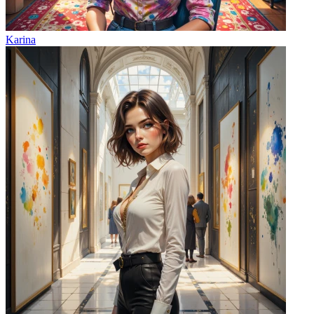
Karina