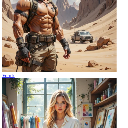
Vorrek