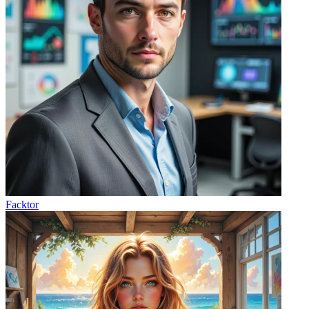
Facktor