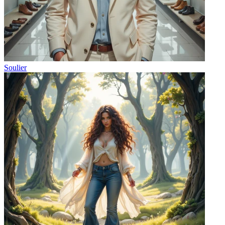
Soulier