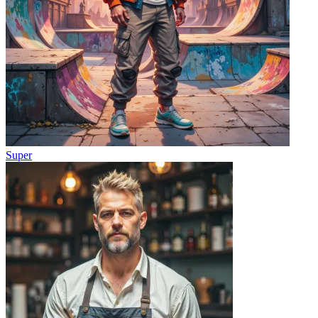
Super