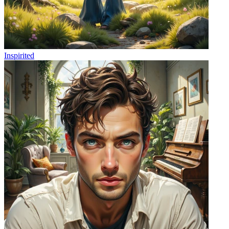
Inspirited