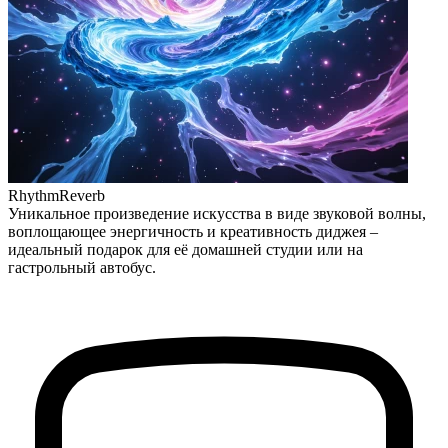
RhythmReverb
Уникальное произведение искусства в виде звуковой волны,
воплощающее энергичность и креативность диджея –
идеальный подарок для её домашней студии или на
гастрольный автобус.