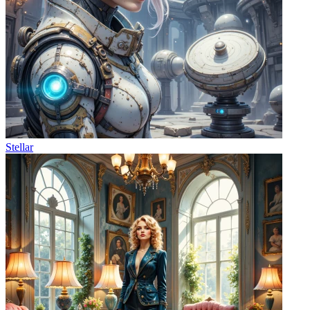
Stellar