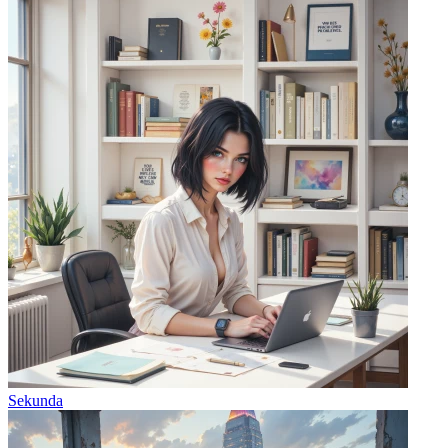
Sekunda