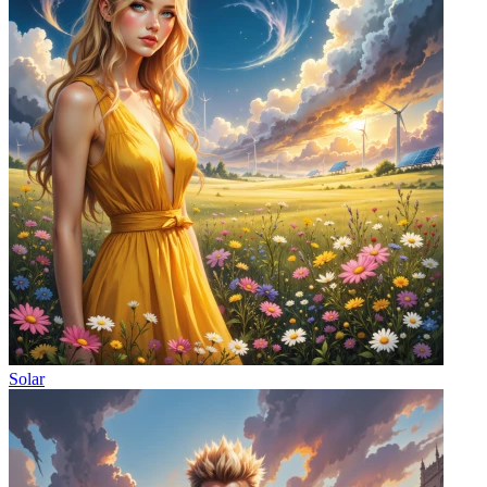
Solar