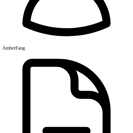
AmberFang