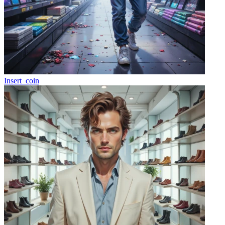
Insert_coin