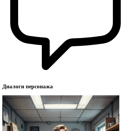
Диалоги персонажа