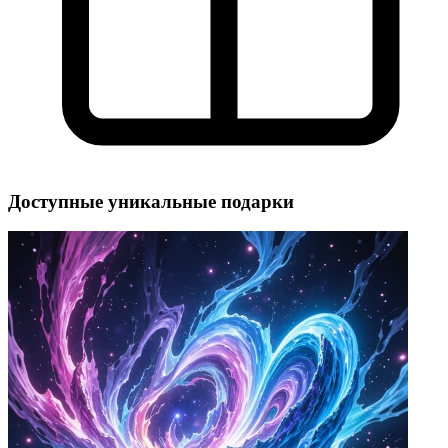
Доступные уникальные подарки