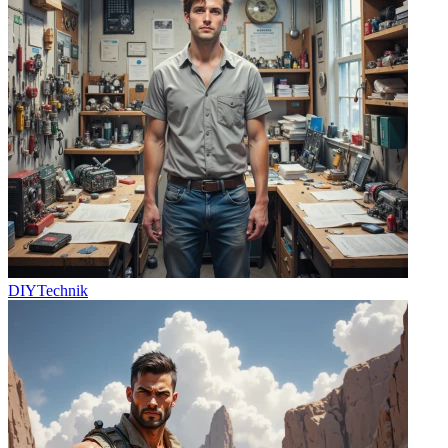
DIYTechnik