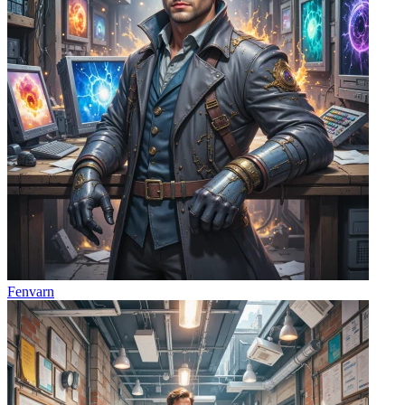
Fenvarn