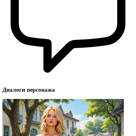
Диалоги персонажа