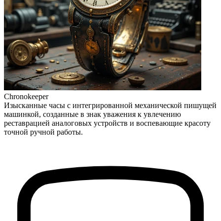
Chronokeeper
Изысканные часы с интегрированной механической пишущей
машинкой, созданные в знак уважения к увлечению
реставрацией аналоговых устройств и воспевающие красоту
точной ручной работы.