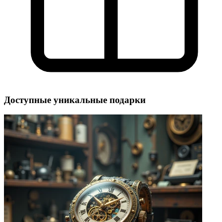
Доступные уникальные подарки