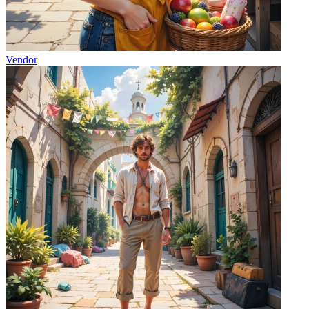
Vendor