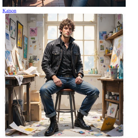
Kaison