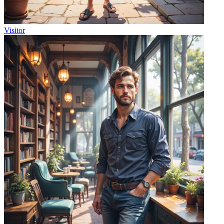
Visitor