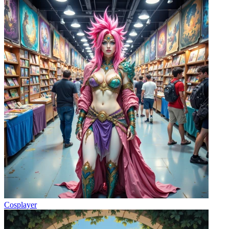
Cosplayer