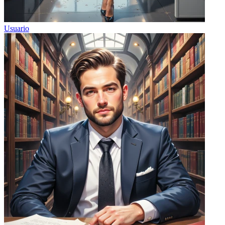
Usuario