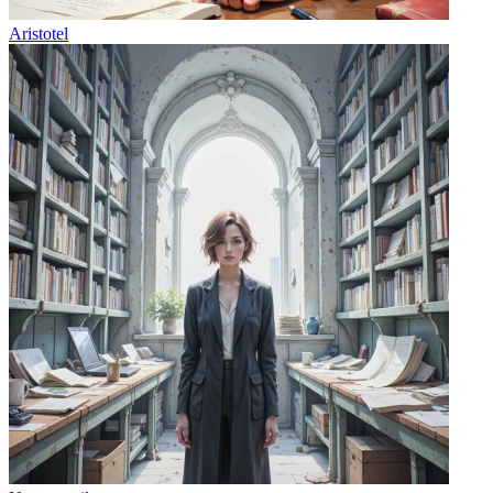
Aristotel