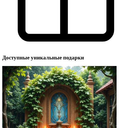
Доступные уникальные подарки