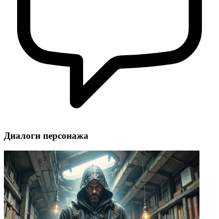
Диалоги персонажа