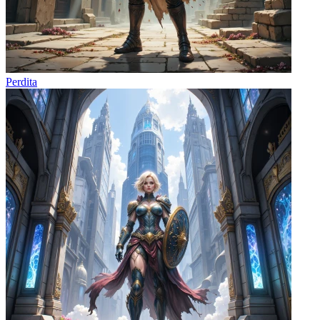
Perdita