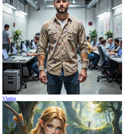
Vlados