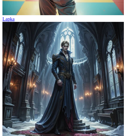
Lapka