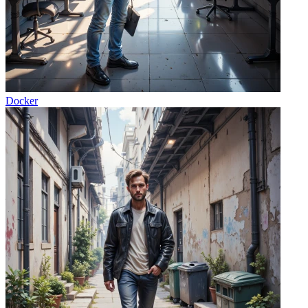
Docker