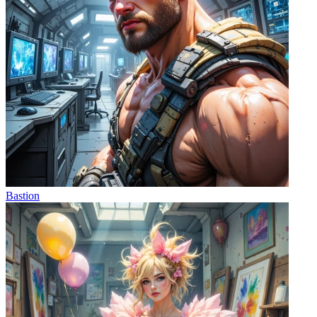
Bastion