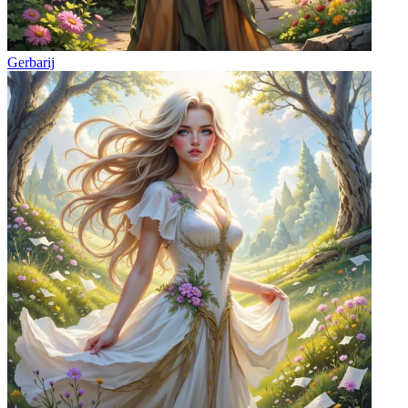
Gerbarij