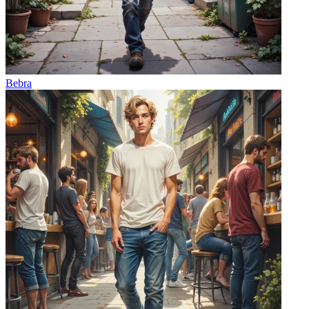
Bebra