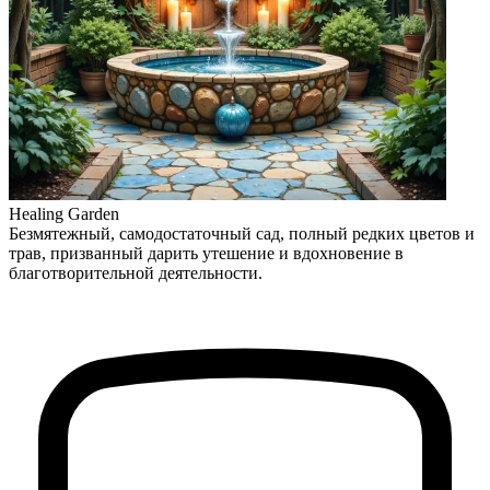
Healing Garden
Безмятежный, самодостаточный сад, полный редких цветов и
трав, призванный дарить утешение и вдохновение в
благотворительной деятельности.