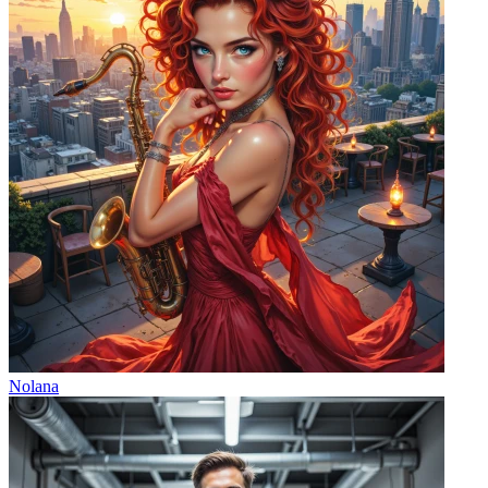
Nolana