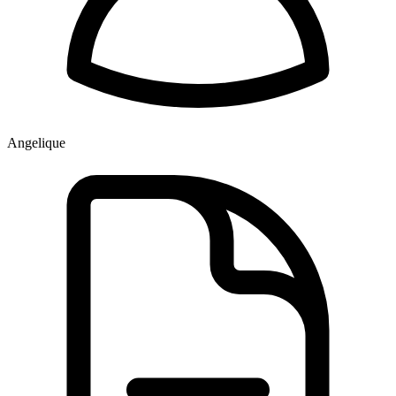
Angelique