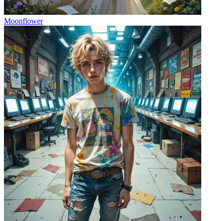
Moonflower