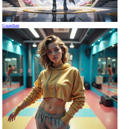
Guardian