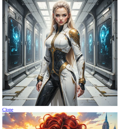
Clone