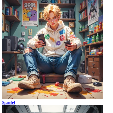
Spamiel