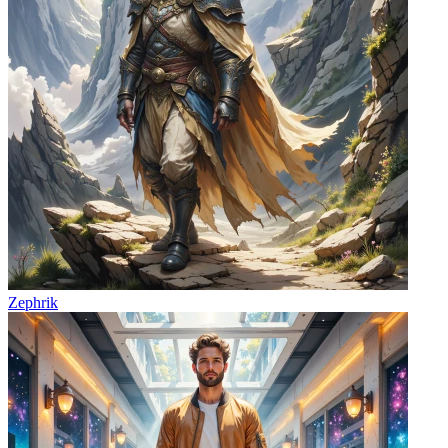
Zephrik