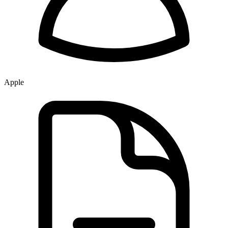
Apple