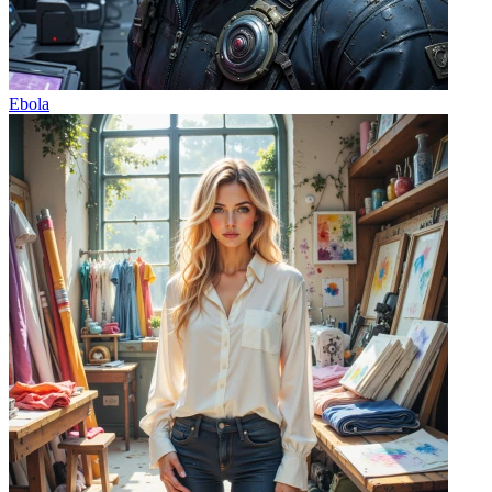
Ebola