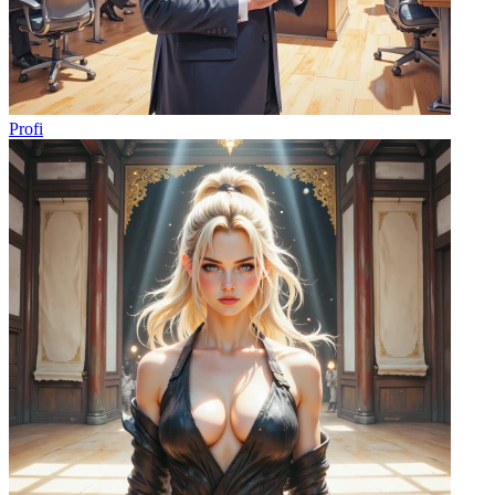
Profi