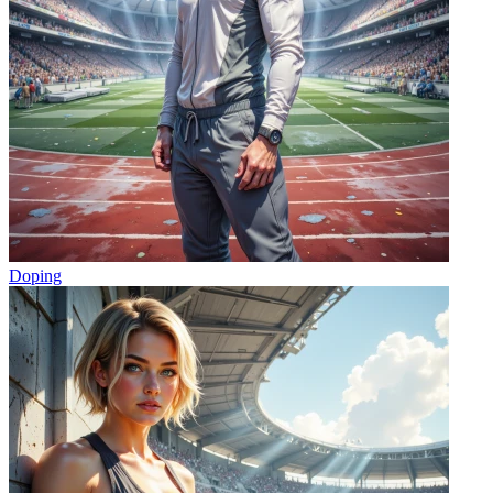
Doping