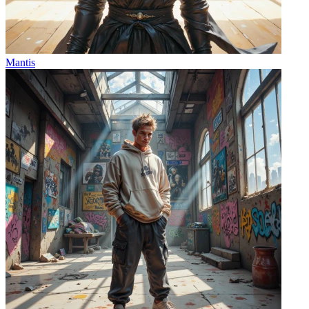
Mantis