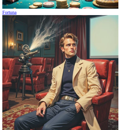
Fortuna