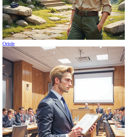
Oriole