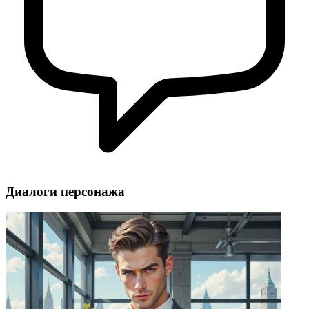
Диалоги персонажа