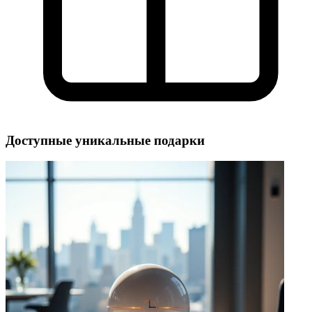
Доступные уникальные подарки