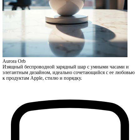
Aurora Orb
Изящный беспроводной зарядный шар с умными часами и
элегантным дизайном, идеально сочетающийся с ее любовью
к продуктам Apple, стилю и порядку.