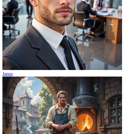
Janus