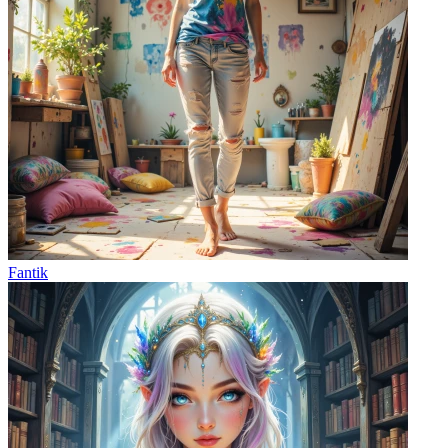
Fantik