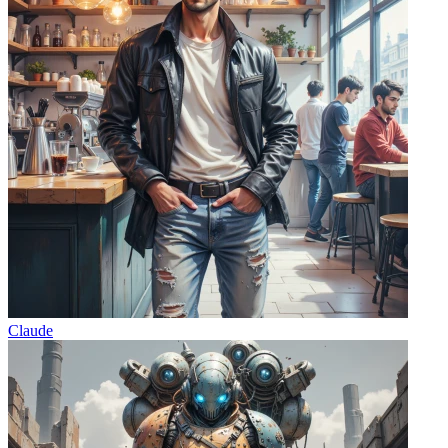
Claude