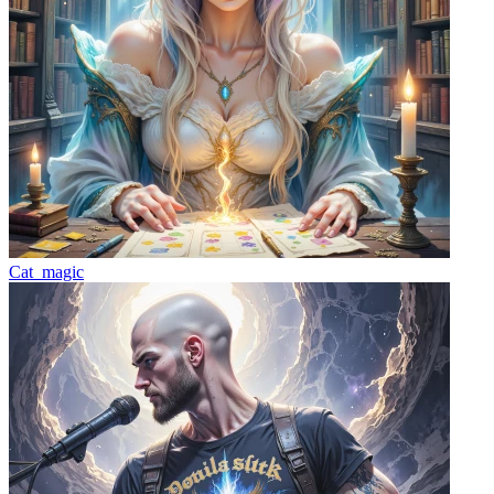
Cat_magic