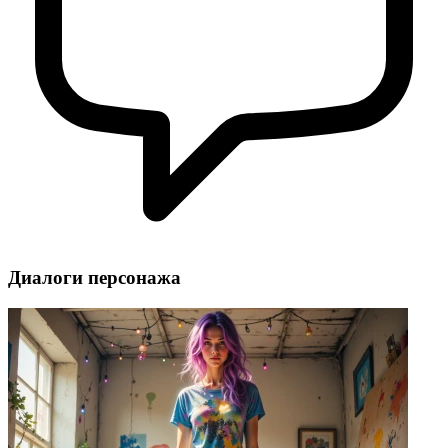
Диалоги персонажа