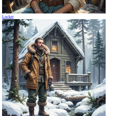
Locket