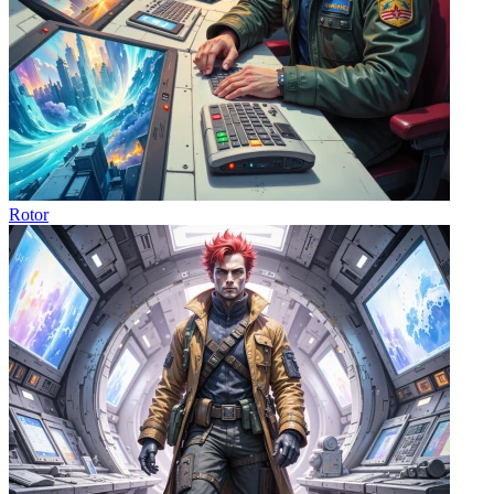
Rotor