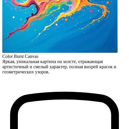
Color Burst Canvas
Яркая, уникальная картина на холсте, отражающая
артистичный и смелый характер, полная вихрей красок и
геометрических узоров.