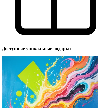
Доступные уникальные подарки