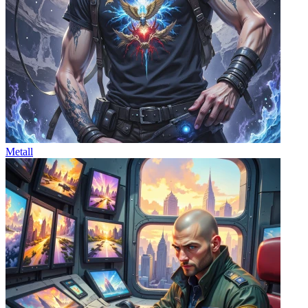
Metall