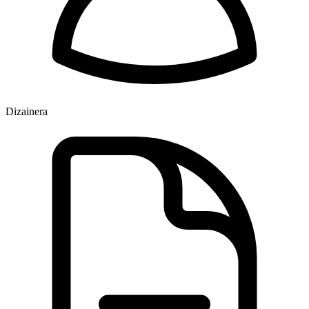
Dizainera