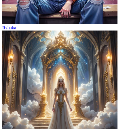
Rzhaka