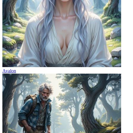
Avalon