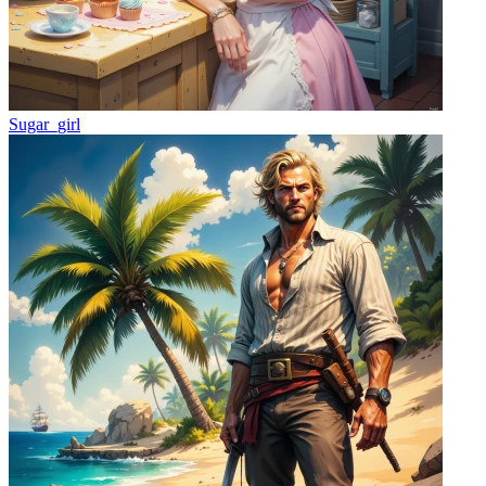
Sugar_girl