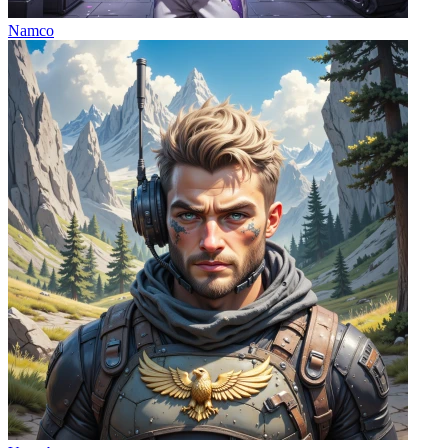
Namco