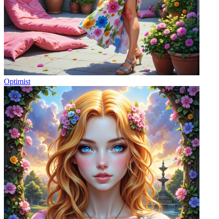
Optimist