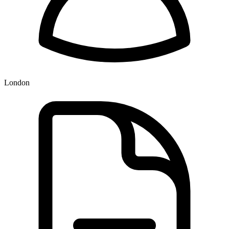
London