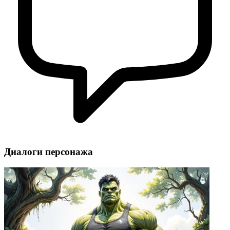
Диалоги персонажа