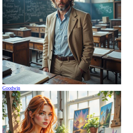
Goodwin