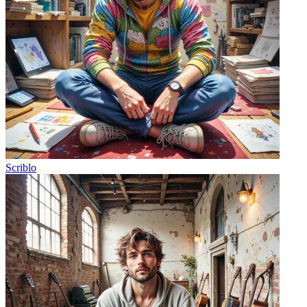
Scriblo