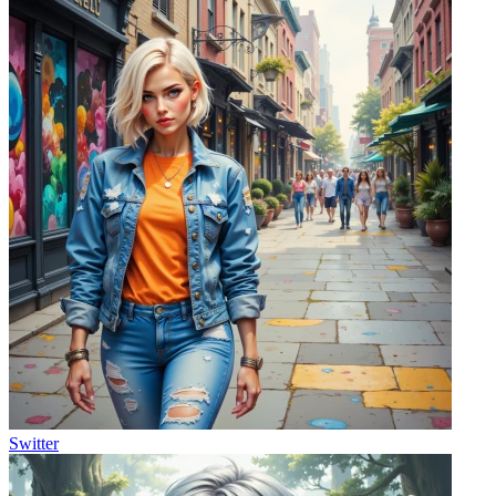
Switter