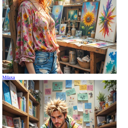
Milaxa