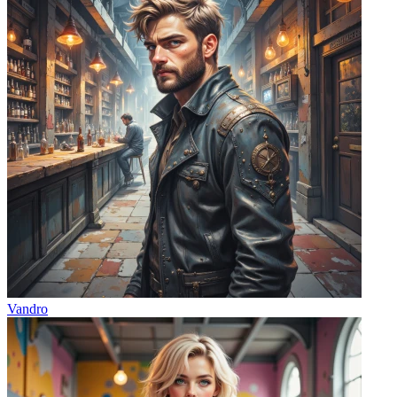
Vandro