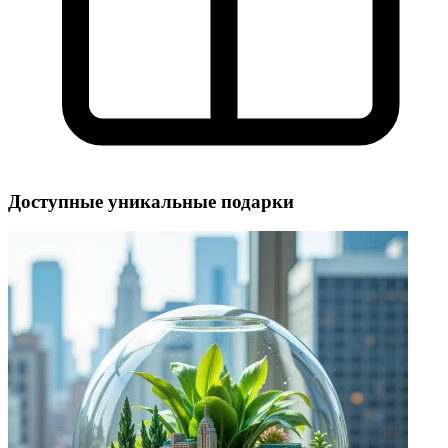
Доступные уникальные подарки