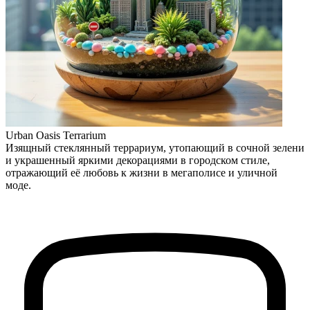
Urban Oasis Terrarium
Изящный стеклянный террариум, утопающий в сочной зелени
и украшенный яркими декорациями в городском стиле,
отражающий её любовь к жизни в мегаполисе и уличной
моде.