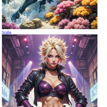
Scuba