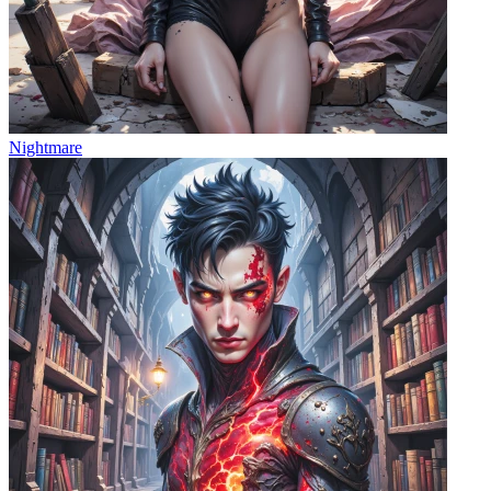
Nightmare