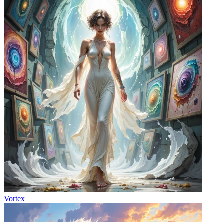
Vortex