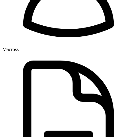
Macross