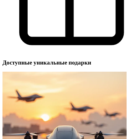
Доступные уникальные подарки