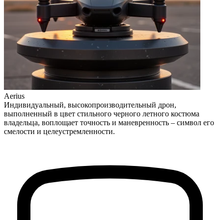
Aerius
Индивидуальный, высокопроизводительный дрон,
выполненный в цвет стильного черного летного костюма
владельца, воплощает точность и маневренность – символ его
смелости и целеустремленности.