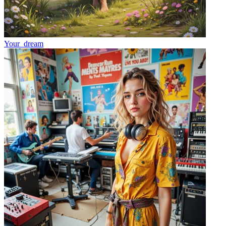
Your_dream