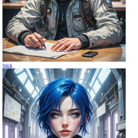
Stick