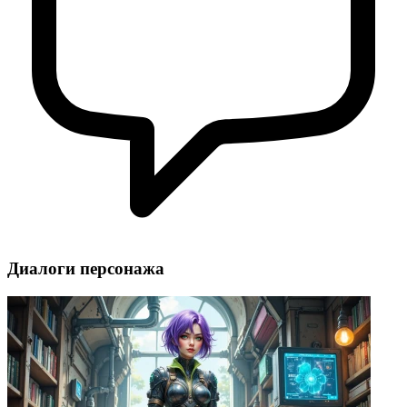
Диалоги персонажа