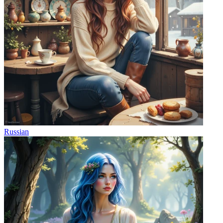
Russian