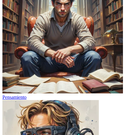
Pensamiento