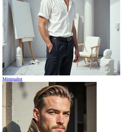
Minimalist