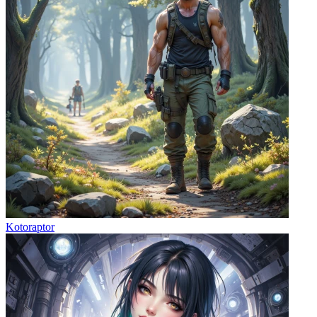
Kotoraptor