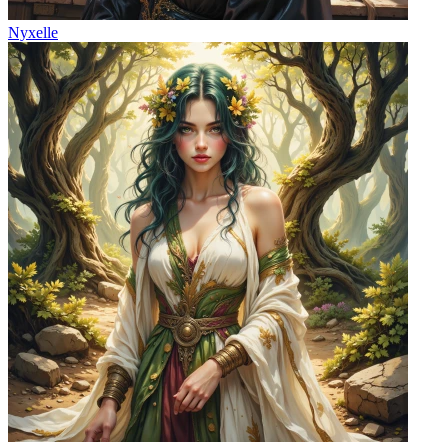
Nyxelle