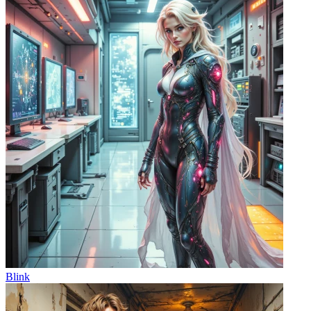
Blink