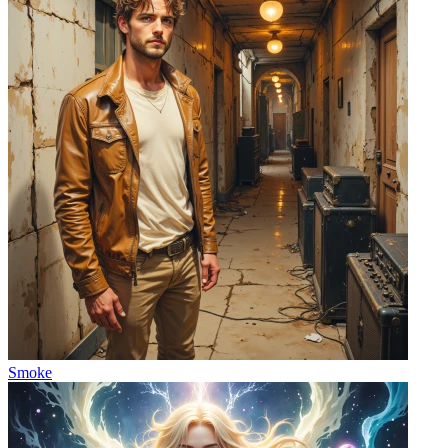
Smoke