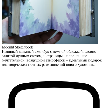
Moonlit Sketchbook
Изящный кожаный скетчбук с нежной обложкой, словно
залитой лунным светом, и страницы, наполненные
мечтательной, воздушной атмосферой – идеальный подарок
для творческих ночных размышлений юного художника.