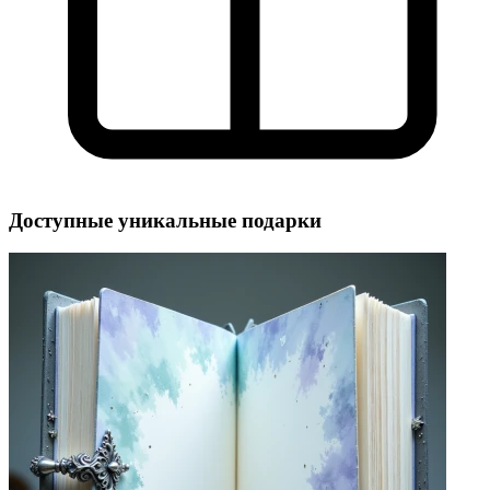
Доступные уникальные подарки