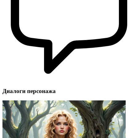
Диалоги персонажа