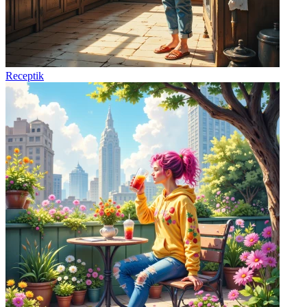
Receptik