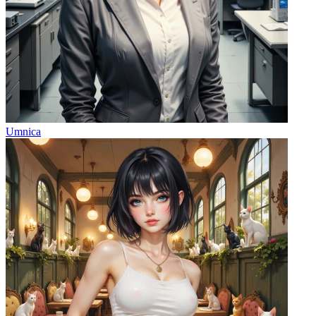
Umnica