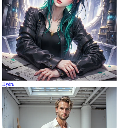
Hydra