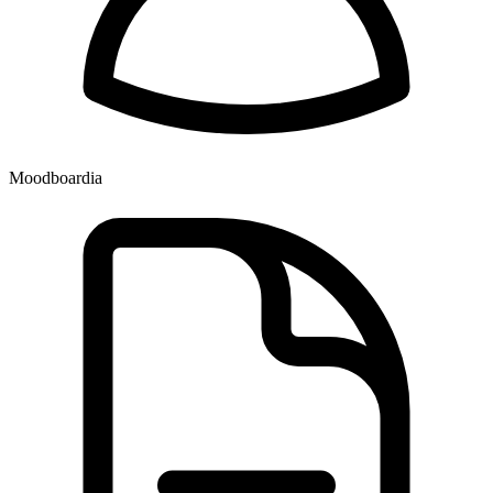
Moodboardia