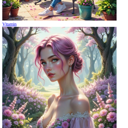
Vitamin