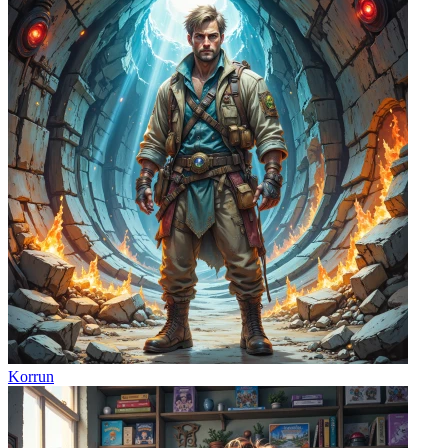
Korrun