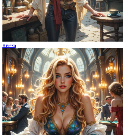
Rivexa