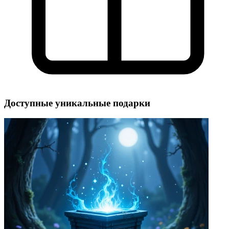
Доступные уникальные подарки