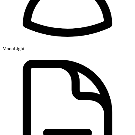
MoonLight