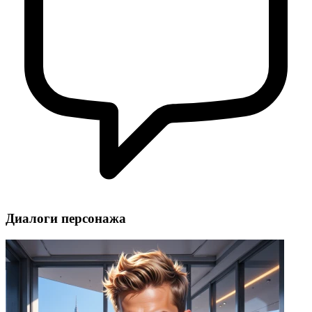
Диалоги персонажа