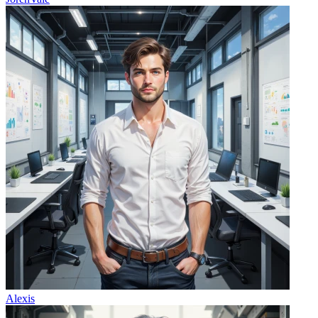
Alexis