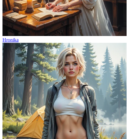
Hronika