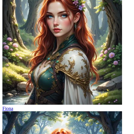
Fiona