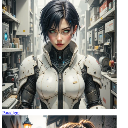
Paradigm