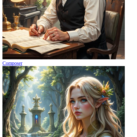
Composer