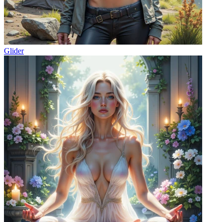
Glider