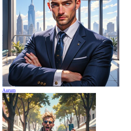
Aurum