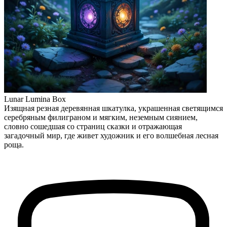
Lunar Lumina Box
Изящная резная деревянная шкатулка, украшенная светящимся
серебряным филиграном и мягким, неземным сиянием,
словно сошедшая со страниц сказки и отражающая
загадочный мир, где живет художник и его волшебная лесная
роща.