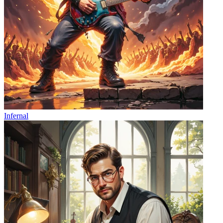
Infernal