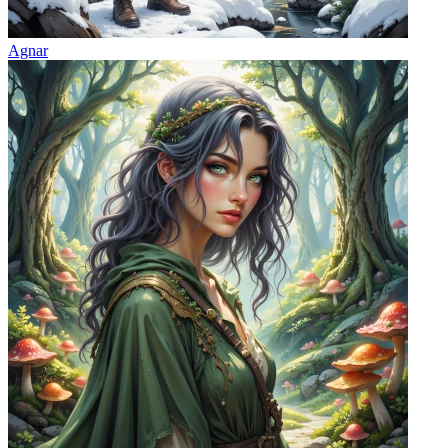
Agnar