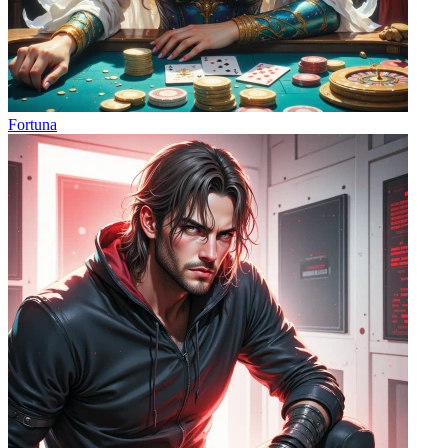
Fortuna