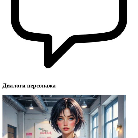
Диалоги персонажа