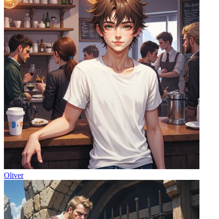
Oliver