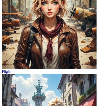
Flight