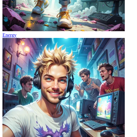
Energy