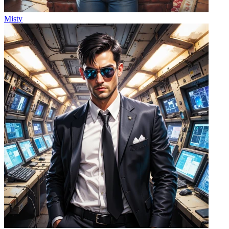
Misty