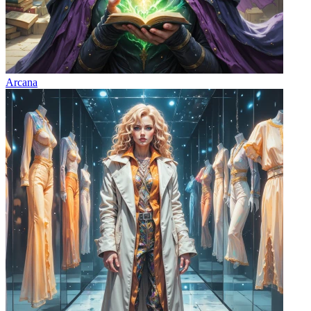
Arcana