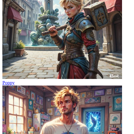
Poppy