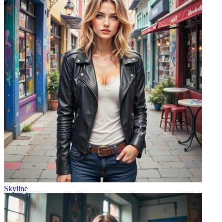
Skyline