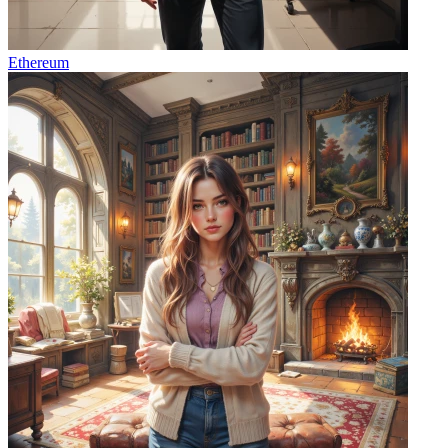
Ethereum