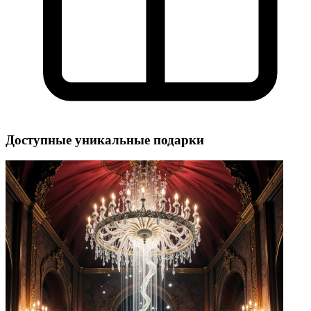
Доступные уникальные подарки