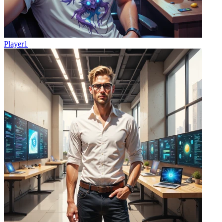
Player1