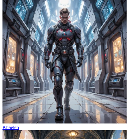
Khaelen