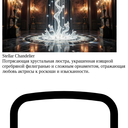
Stellar Chandelier
Потрясающая хрустальная люстра, украшенная изящной
серебряной филигранью и сложным орнаментом, отражающая
любовь актрисы к роскоши и изысканности.