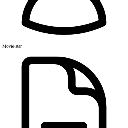
Movie-star