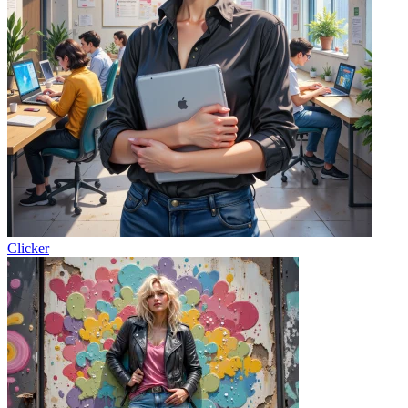
Clicker