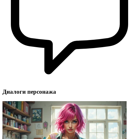
Диалоги персонажа