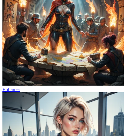
Enflamer