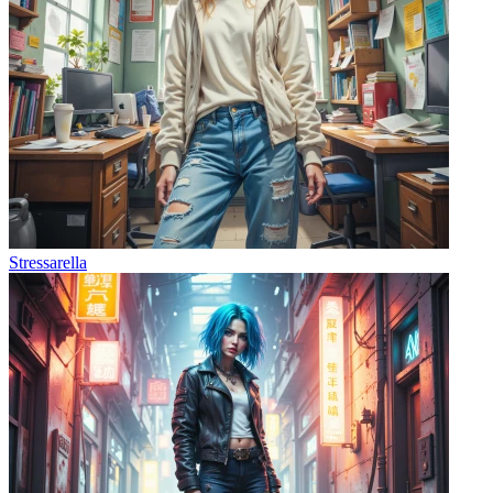
Stressarella