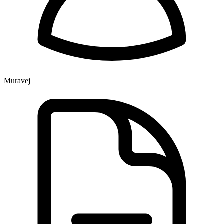
Muravej