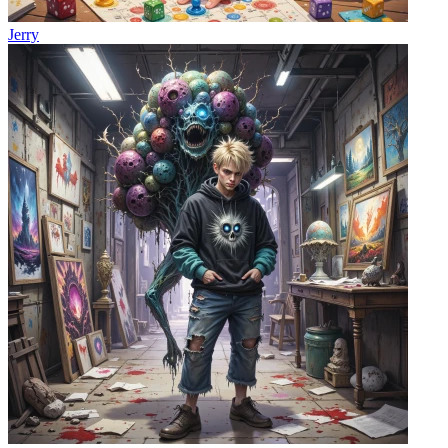
Jerry