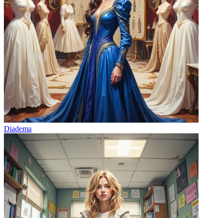
Diadema