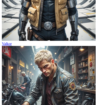
Valkor