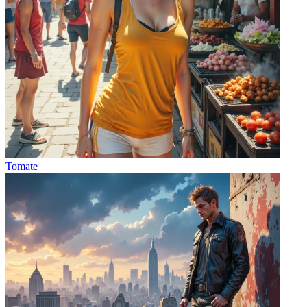
Tomate