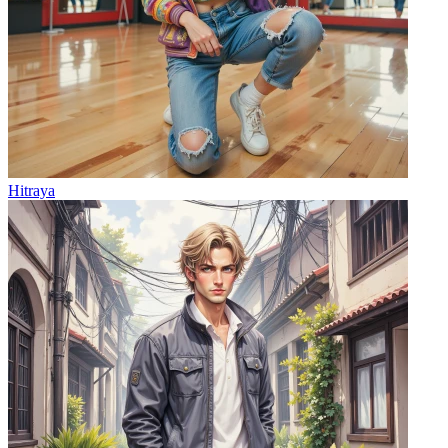
Hitraya