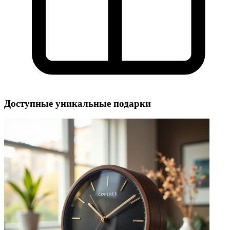
Доступные уникальные подарки