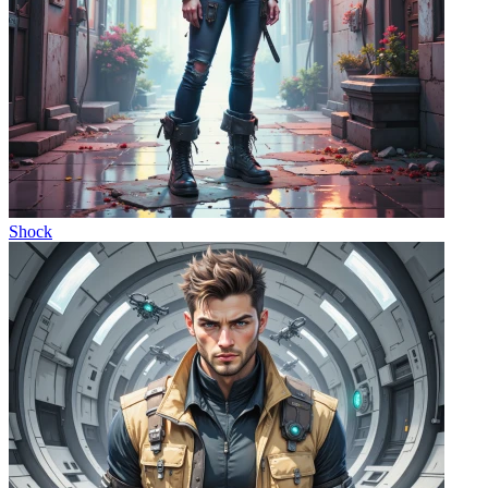
Shock