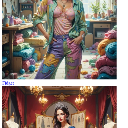
Fidget