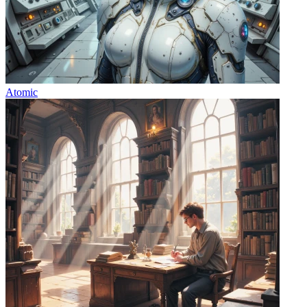
Atomic