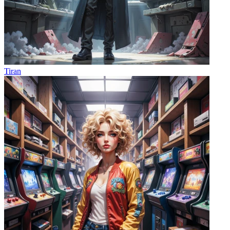
Tiran