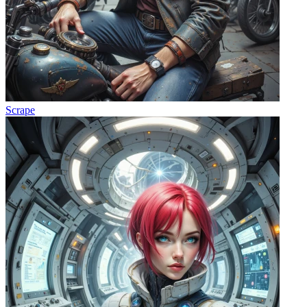
Scrape