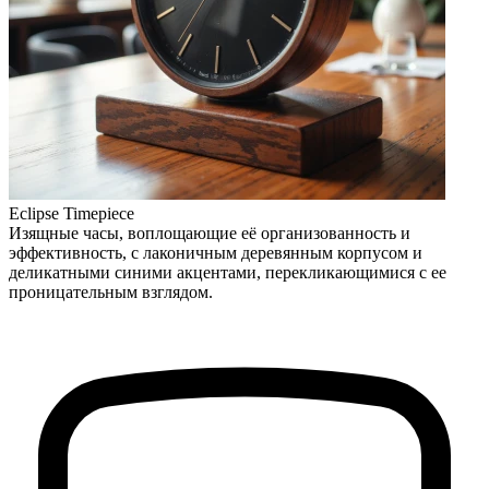
Eclipse Timepiece
Изящные часы, воплощающие её организованность и
эффективность, с лаконичным деревянным корпусом и
деликатными синими акцентами, перекликающимися с ее
проницательным взглядом.