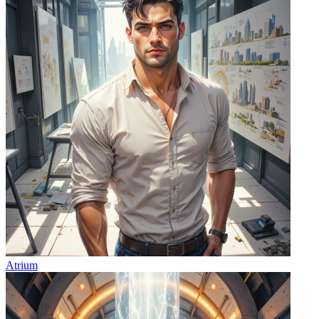
Atrium