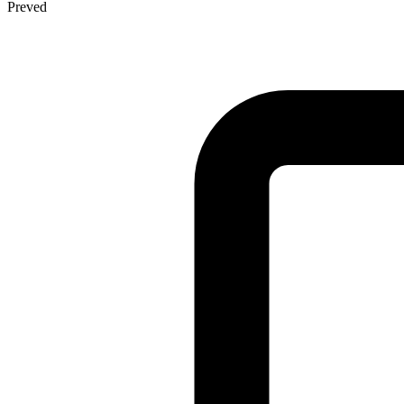
Preved