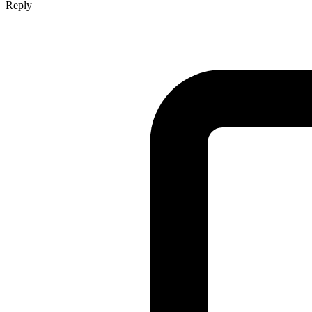
Reply