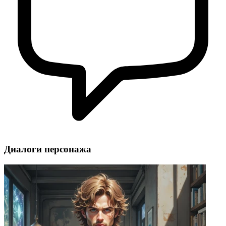
Диалоги персонажа