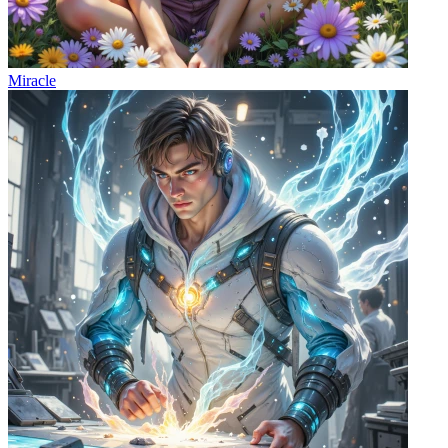
Miracle