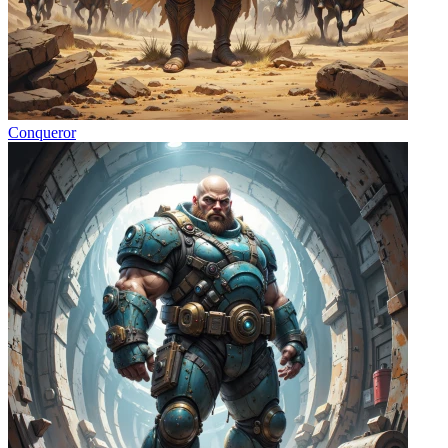
Conqueror