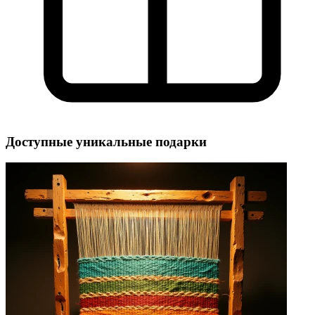
Доступные уникальные подарки