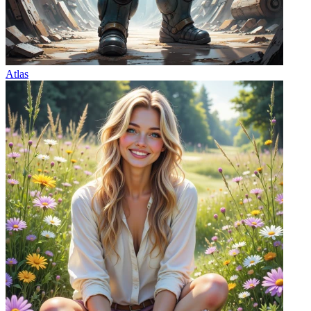
Atlas