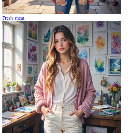
Fresh_meat