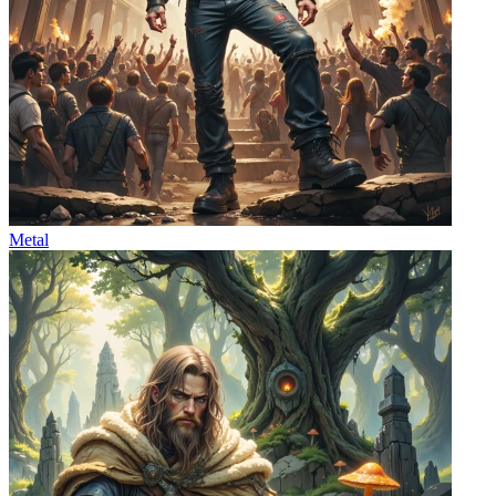
Metal