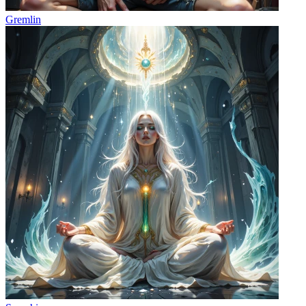
Gremlin