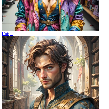
Unique