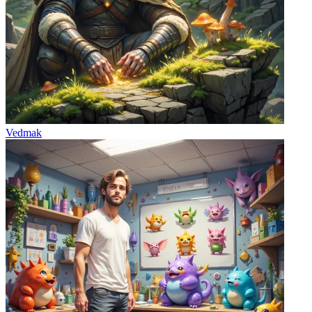
Vedmak