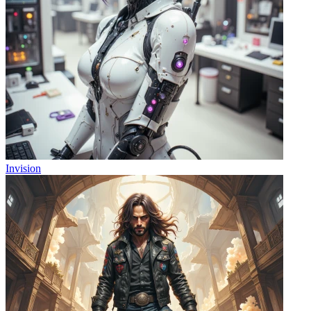
Invision