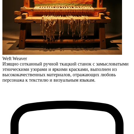
Weft Weaver
Изящно сотканный ручной ткацкий станок с замысловатыми
этническими узорами и яркими красками, выполнен из
высококачественных материалов, отражающих любовь
персонажа к текстилю и визуальным языкам.