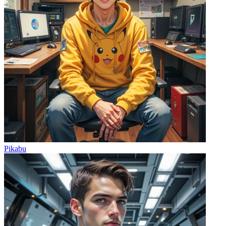
Pikabu