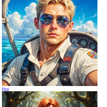
Pilot