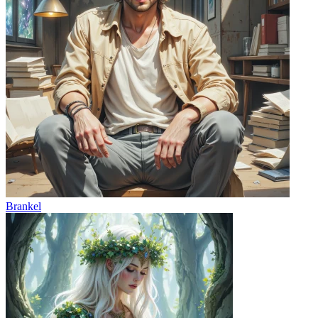
Brankel