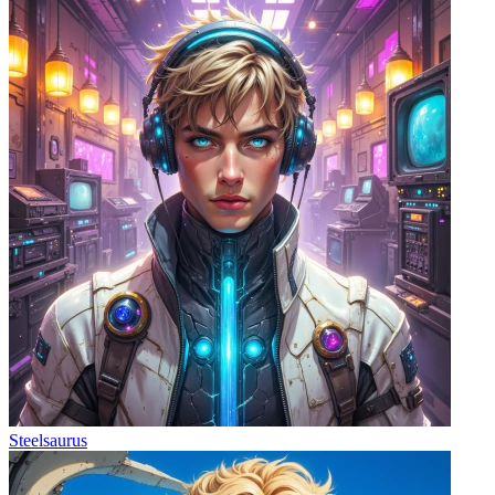
Steelsaurus