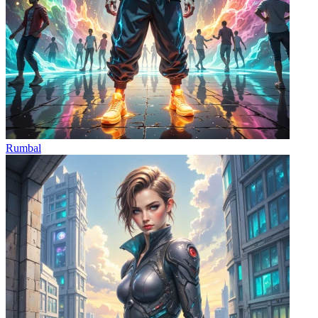
Rumbal