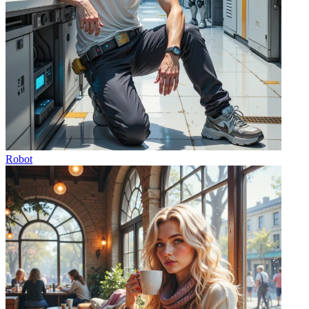
Robot