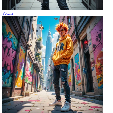
Voltina