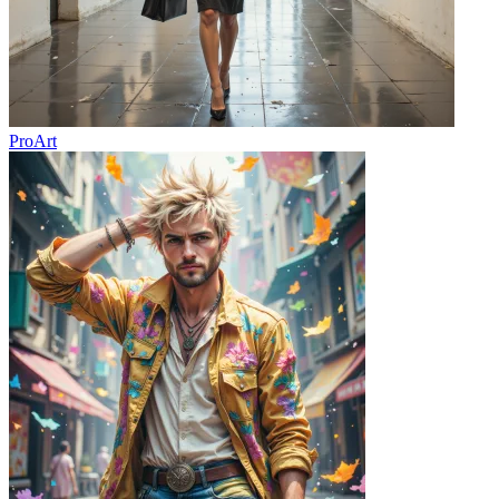
ProArt