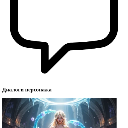
Диалоги персонажа