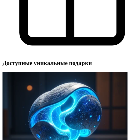
Доступные уникальные подарки