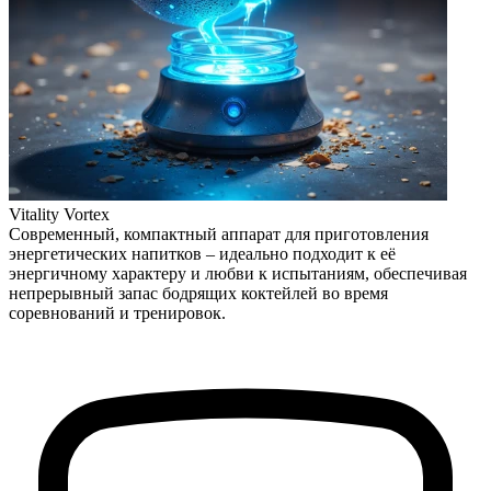
Vitality Vortex
Современный, компактный аппарат для приготовления
энергетических напитков – идеально подходит к её
энергичному характеру и любви к испытаниям, обеспечивая
непрерывный запас бодрящих коктейлей во время
соревнований и тренировок.