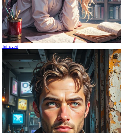
Introvert