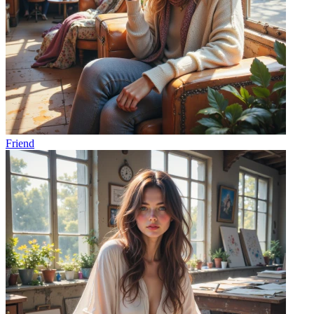
Friend