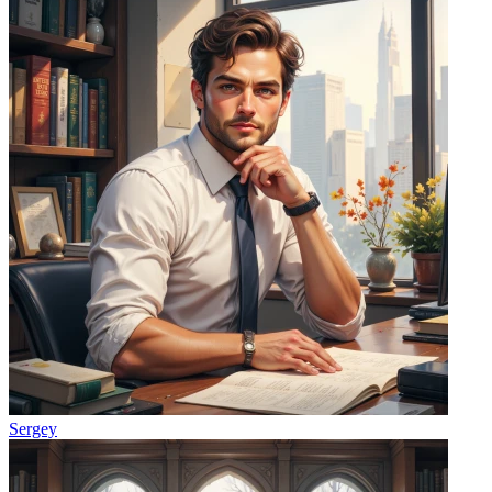
Sergey