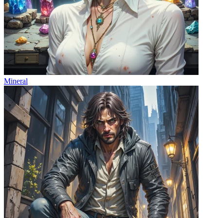
Mineral