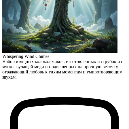
Whispering Wind Chimes
Набор изящных колокольчиков, изготовленных из трубок из
мягко звучащей меди и подвешенных на прочную веточку,
отражающий любовь к тихим моментам и умиротворяющим
звукам.