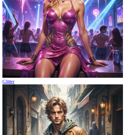
Glitter