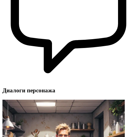
Диалоги персонажа