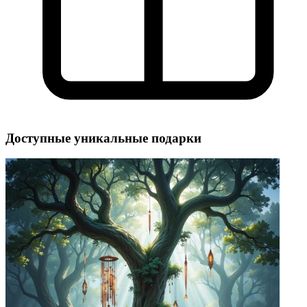
Доступные уникальные подарки