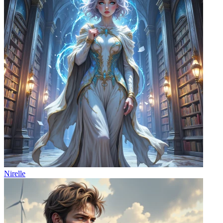
Nirelle