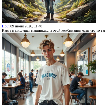
Hout
09 июня 2026, 11:40
Карта и пишущая машинка… в этой комбинации есть что-то так