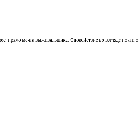
ое, прямо мечта выживальщика. Спокойствие во взгляде почти 