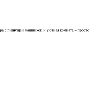
фера с пишущей машинкой и уютная комната – просто