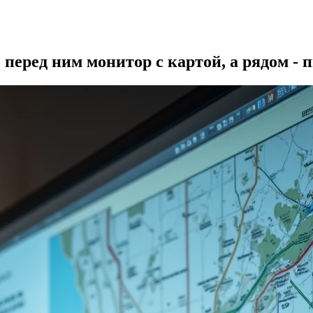
 перед ним монитор с картой, а рядом 