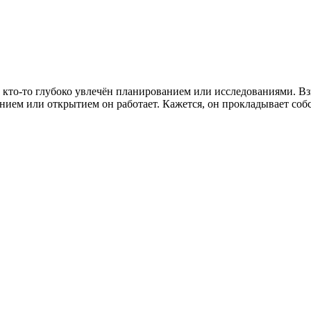
 кто-то глубоко увлечён планированием или исследованиями. Вз
нием или открытием он работает. Кажется, он прокладывает соб