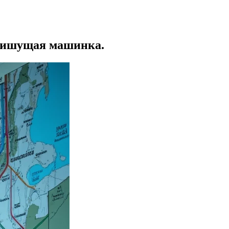
- пишущая машинка.