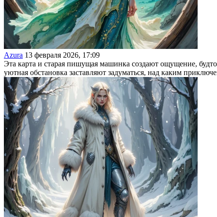
Azura
13 февраля 2026, 17:09
Эта карта и старая пишущая машинка создают ощущение, будто
уютная обстановка заставляют задуматься, над каким приключе