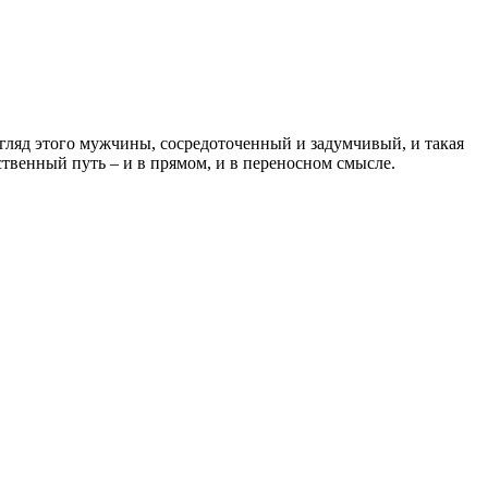
гляд этого мужчины, сосредоточенный и задумчивый, и такая
ственный путь – и в прямом, и в переносном смысле.