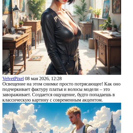
VelvetPixel
08 мая 2026, 12:28
Освещение на этом снимке просто потрясающее! Как оно
подчеркивает фактуру платья и волосы модели – это
завораживает. Создается ощущение, будто попадаешь в
классическую картину с современным акцентом.