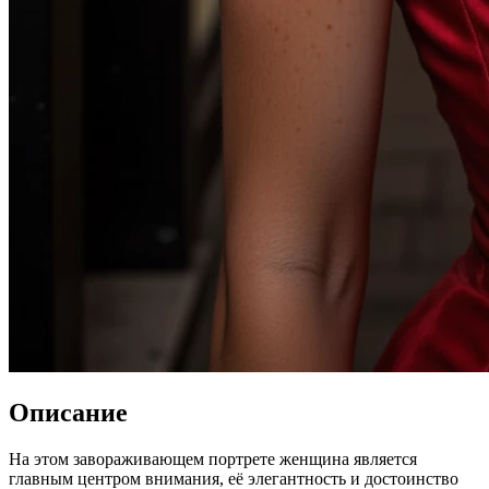
Описание
На этом завораживающем портрете женщина является
главным центром внимания, её элегантность и достоинство