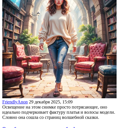
FriendlyAnon
29 декабря 2025, 15:09
Освещение на этом снимке просто потрясающее, оно
идеально подчеркивает фактуру платья и волосы модели.
Словно она сошла со страниц волшебной сказки.