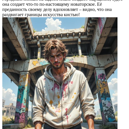
она создает что-то по-настоящему новаторское. Её
преданность своему делу вдохновляет – видно, что она
раздвигает границы искусства кистью!