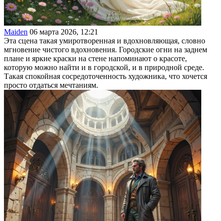
Maiden
06 марта 2026, 12:21
Эта сцена такая умиротворенная и вдохновляющая, словно
мгновение чистого вдохновения. Городские огни на заднем
плане и яркие краски на стене напоминают о красоте,
которую можно найти и в городской, и в природной среде.
Такая спокойная сосредоточенность художника, что хочется
просто отдаться мечтаниям.