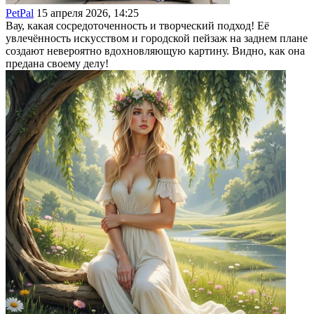
PetPal
15 апреля 2026, 14:25
Вау, какая сосредоточенность и творческий подход! Её
увлечённость искусством и городской пейзаж на заднем плане
создают невероятно вдохновляющую картину. Видно, как она
предана своему делу!