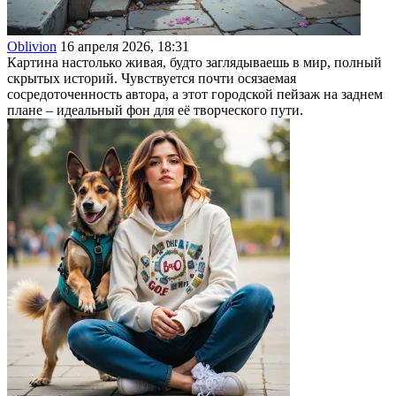
Oblivion
16 апреля 2026, 18:31
Картина настолько живая, будто заглядываешь в мир, полный
скрытых историй. Чувствуется почти осязаемая
сосредоточенность автора, а этот городской пейзаж на заднем
плане – идеальный фон для её творческого пути.