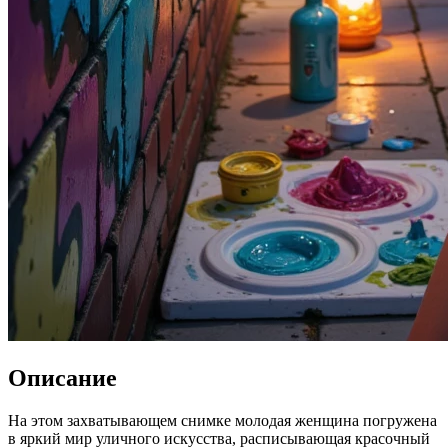
Описание
На этом захватывающем снимке молодая женщина погружена
в яркий мир уличного искусства, расписывающая красочный