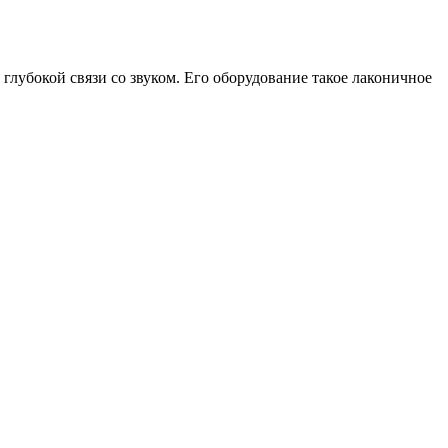
 глубокой связи со звуком. Его оборудование такое лаконичное