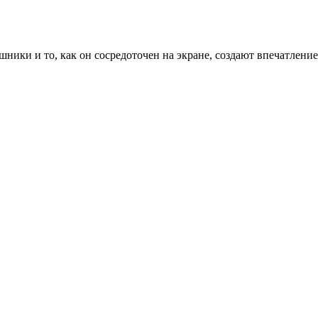
ники и то, как он сосредоточен на экране, создают впечатление