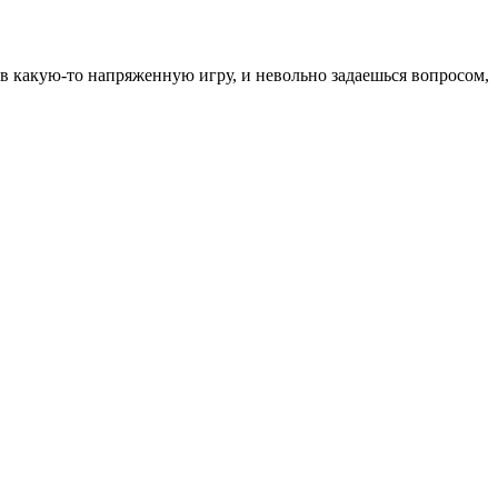
 в какую-то напряженную игру, и невольно задаешься вопросом,