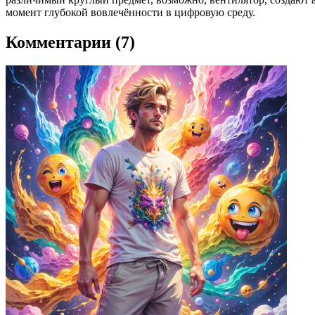
момент глубокой вовлечённости в цифровую среду.
Комментарии (7)