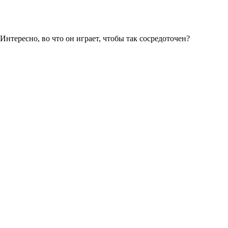
. Интересно, во что он играет, чтобы так сосредоточен?