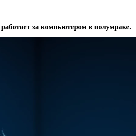
 работает за компьютером в полумраке.