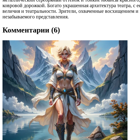
ковровой дорожкой. Богато украшенная архитектура театра, с
величия и театральности. Зрители, охваченные восхищением и
незабываемого представления.
Комментарии (6)