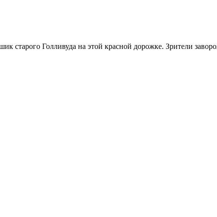
 шик старого Голливуда на этой красной дорожке. Зрители завор