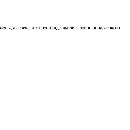
ожены, а освещение просто идеальное. Словно попадаешь на