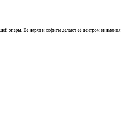
оящей оперы. Её наряд и софиты делают её центром внимания.