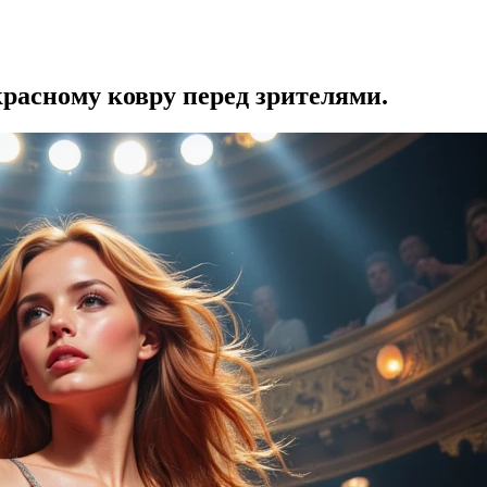
красному ковру перед зрителями.