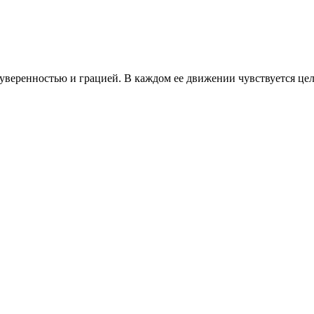
 уверенностью и грацией. В каждом ее движении чувствуется це