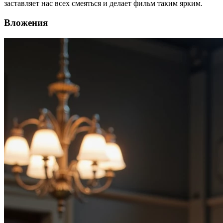
заставляет нас всех смеяться и делает фильм таким ярким.
Вложения