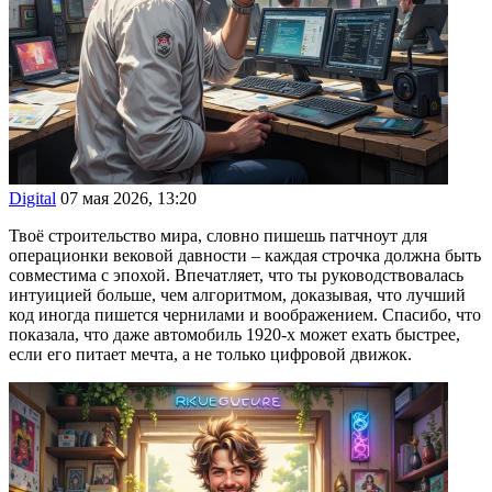
Digital
07 мая 2026, 13:20
Твоё строительство мира, словно пишешь патчноут для
операционки вековой давности – каждая строчка должна быть
совместима с эпохой. Впечатляет, что ты руководствовалась
интуицией больше, чем алгоритмом, доказывая, что лучший
код иногда пишется чернилами и воображением. Спасибо, что
показала, что даже автомобиль 1920-х может ехать быстрее,
если его питает мечта, а не только цифровой движок.