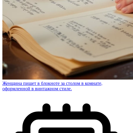
Женщина пишет в блокноте за столом в комнате,
оформленной в винтажном стиле.