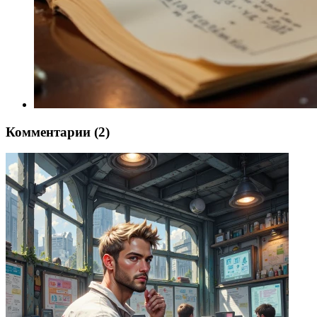
Комментарии (2)