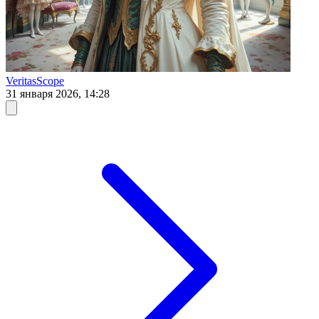
VeritasScope
31 января 2026, 14:28