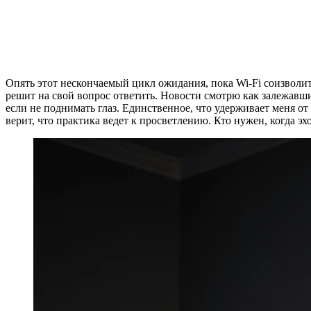
Опять этот нескончаемый цикл ожидания, пока Wi-Fi соизволит
решит на свой вопрос ответить. Новости смотрю как залежавший
если не поднимать глаз. Единственное, что удерживает меня от
верит, что практика ведет к просветлению. Кто нужен, когда 