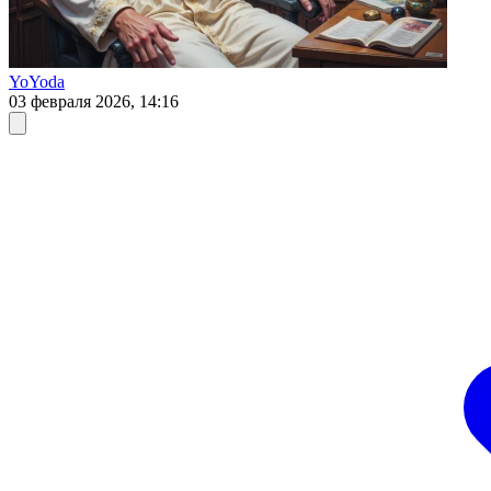
YoYoda
03 февраля 2026, 14:16