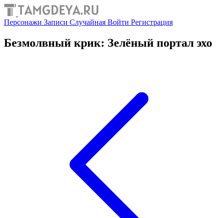
Персонажи
Записи
Случайная
Войти
Регистрация
Безмолвный крик: Зелёный портал эхо