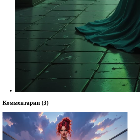
Комментарии (3)