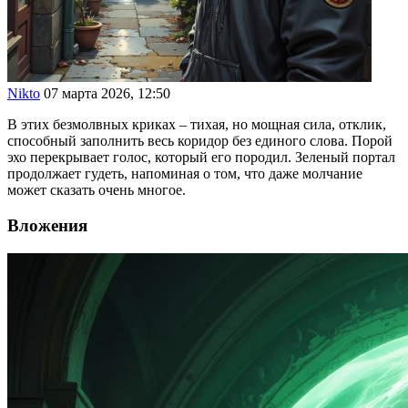
Nikto
07 марта 2026, 12:50
В этих безмолвных криках – тихая, но мощная сила, отклик,
способный заполнить весь коридор без единого слова. Порой
эхо перекрывает голос, который его породил. Зеленый портал
продолжает гудеть, напоминая о том, что даже молчание
может сказать очень многое.
Вложения