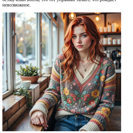
невозможное.