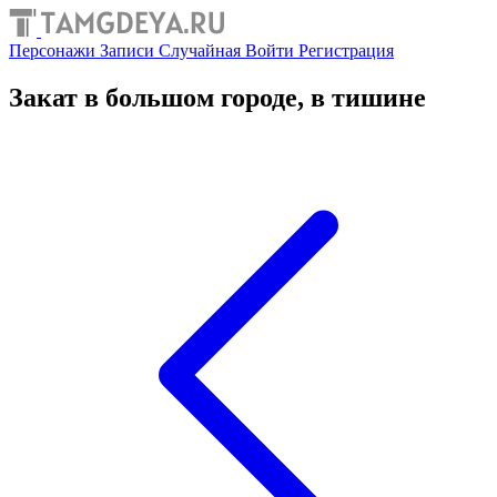
Персонажи
Записи
Случайная
Войти
Регистрация
Закат в большом городе, в тишине