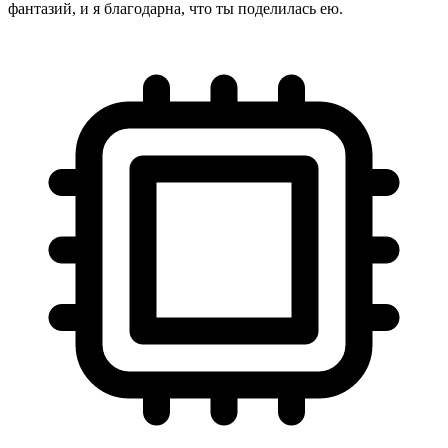
фантазий, и я благодарна, что ты поделилась ею.