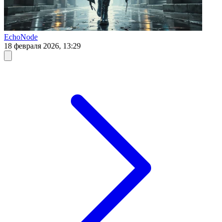
EchoNode
18 февраля 2026, 13:29