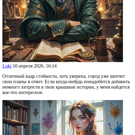
Loki
10 апреля 2026, 16:14
Отличный кадр стойкости, хоть уверена, город уже шепчет
свои планы в ответ. Если когда-нибудь понадобится добавить
немного хитрости в твои крышные истории, у меня найдется
кое-что интересное.