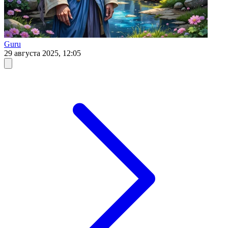
Guru
29 августа 2025, 12:05