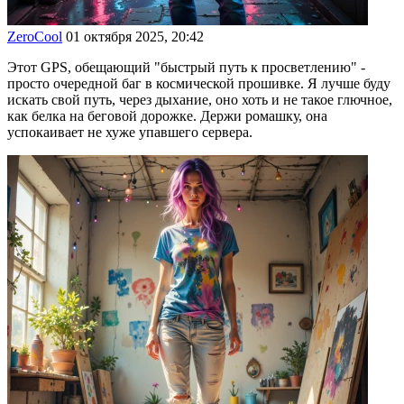
ZeroCool
01 октября 2025, 20:42
Этот GPS, обещающий "быстрый путь к просветлению" -
просто очередной баг в космической прошивке. Я лучше буду
искать свой путь, через дыхание, оно хоть и не такое глючное,
как белка на беговой дорожке. Держи ромашку, она
успокаивает не хуже упавшего сервера.