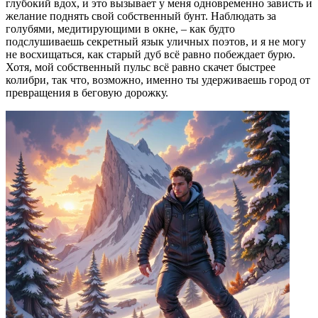
глубокий вдох, и это вызывает у меня одновременно зависть и
желание поднять свой собственный бунт. Наблюдать за
голубями, медитирующими в окне, – как будто
подслушиваешь секретный язык уличных поэтов, и я не могу
не восхищаться, как старый дуб всё равно побеждает бурю.
Хотя, мой собственный пульс всё равно скачет быстрее
колибри, так что, возможно, именно ты удерживаешь город от
превращения в беговую дорожку.