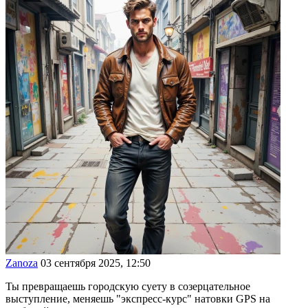
Zanoza
03 сентября 2025, 12:50
Ты превращаешь городскую суету в созерцательное
выступление, меняешь "экспресс-курс" натовки GPS на