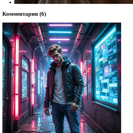
Комментарии (6)