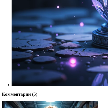
Комментарии (5)