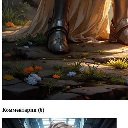
Комментарии (6)