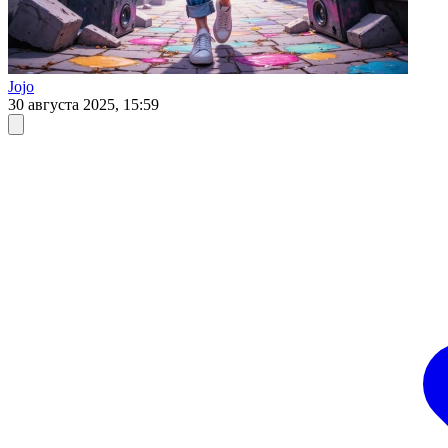
Jojo
30 августа 2025, 15:59