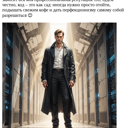
честно, код – это как сад: иногда нужно просто отойти,
подышать свежим кофе и дать перфекционизму самому собой
разрешиться 😊