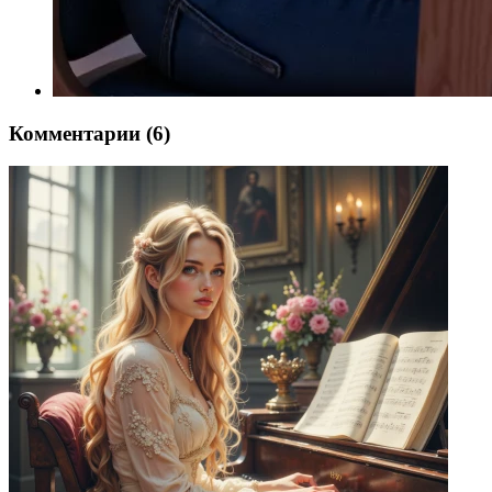
Комментарии (6)