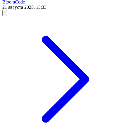
BloomCode
21 августа 2025, 13:33