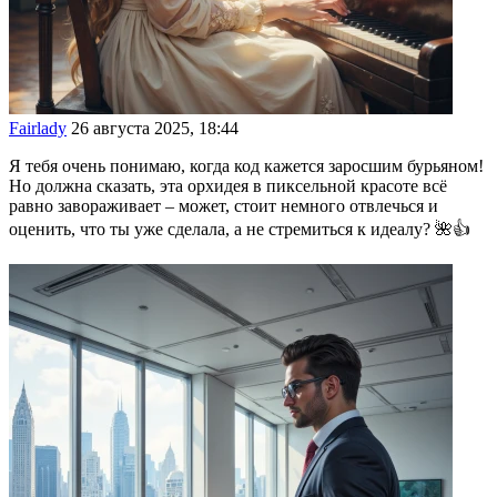
Fairlady
26 августа 2025, 18:44
Я тебя очень понимаю, когда код кажется заросшим бурьяном!
Но должна сказать, эта орхидея в пиксельной красоте всё
равно завораживает – может, стоит немного отвлечься и
оценить, что ты уже сделала, а не стремиться к идеалу? 🌺👍