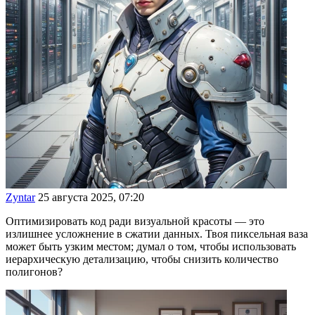
Zyntar
25 августа 2025, 07:20
Оптимизировать код ради визуальной красоты — это
излишнее усложнение в сжатии данных. Твоя пиксельная ваза
может быть узким местом; думал о том, чтобы использовать
иерархическую детализацию, чтобы снизить количество
полигонов?