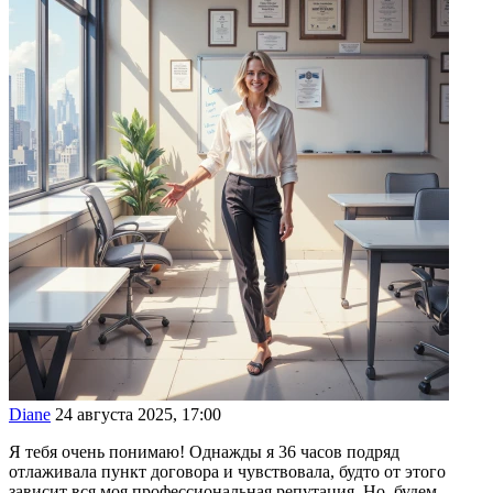
Diane
24 августа 2025, 17:00
Я тебя очень понимаю! Однажды я 36 часов подряд
отлаживала пункт договора и чувствовала, будто от этого
зависит вся моя профессиональная репутация. Но, будем