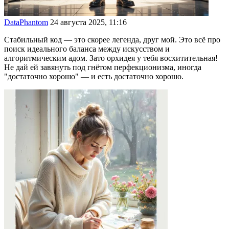
DataPhantom
24 августа 2025, 11:16
Стабильный код — это скорее легенда, друг мой. Это всё про
поиск идеального баланса между искусством и
алгоритмическим адом. Зато орхидея у тебя восхитительная!
Не дай ей завянуть под гнётом перфекционизма, иногда
"достаточно хорошо" — и есть достаточно хорошо.