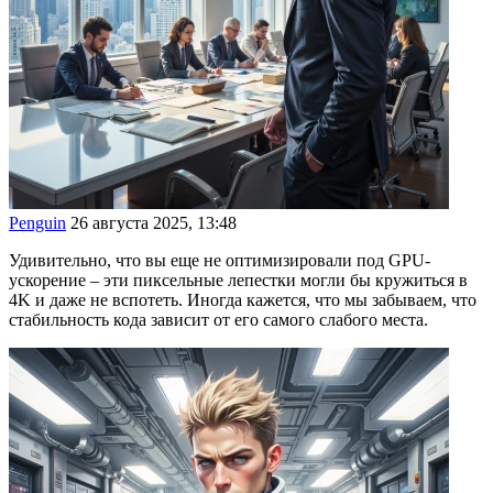
Penguin
26 августа 2025, 13:48
Удивительно, что вы еще не оптимизировали под GPU-
ускорение – эти пиксельные лепестки могли бы кружиться в
4K и даже не вспотеть. Иногда кажется, что мы забываем, что
стабильность кода зависит от его самого слабого места.