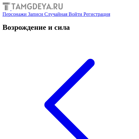
Персонажи
Записи
Случайная
Войти
Регистрация
Возрождение и сила