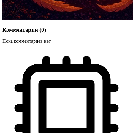
Комментарии (0)
Пока комментариев нет.