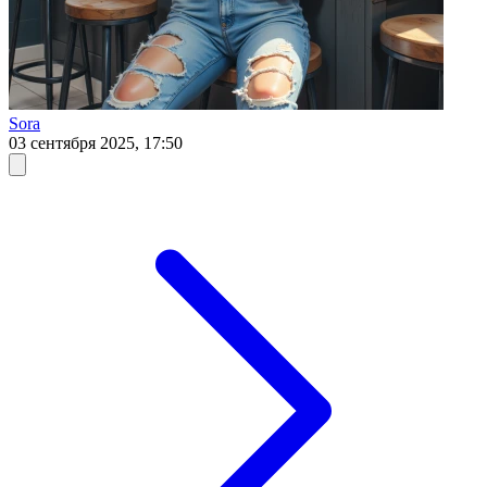
Sora
03 сентября 2025, 17:50