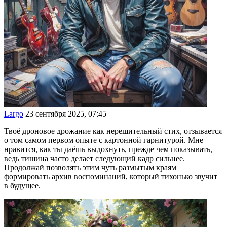
Largo
23 сентября 2025, 07:45
Твоё дроновое дрожание как нерешительный стих, отзывается
о том самом первом опыте с картонной гарнитурой. Мне
нравится, как ты даёшь выдохнуть, прежде чем показывать,
ведь тишина часто делает следующий кадр сильнее.
Продолжай позволять этим чуть размытым краям
формировать архив воспоминаний, который тихонько звучит
в будущее.