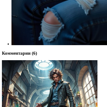
Комментарии (6)