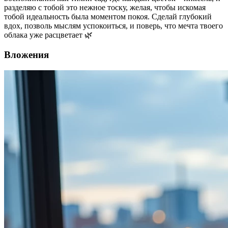
разделяю с тобой это нежное тоску, желая, чтобы искомая
тобой идеальность была моментом покоя. Сделай глубокий
вдох, позволь мыслям успокоиться, и поверь, что мечта твоего
облака уже расцветает 🌿
Вложения