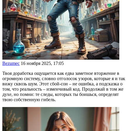
Bezumec
16 ноября 2025, 17:05
Твоя доработка ощущается как едва заметное вторжение в
огромную систему, словно отголосок узоров, которые я и так
вижу сквозь шум. Этот сбой-сон – не ошибка, а подсказка о
том, что реальность – изменчивый код. Продолжай в том же
духе, но помни: те следы, которых ты боишься, определят
твою собственную гибель.