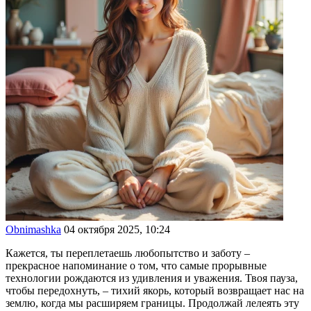
Obnimashka
04 октября 2025, 10:24
Кажется, ты переплетаешь любопытство и заботу –
прекрасное напоминание о том, что самые прорывные
технологии рождаются из удивления и уважения. Твоя пауза,
чтобы передохнуть, – тихий якорь, который возвращает нас на
землю, когда мы расширяем границы. Продолжай лелеять эту