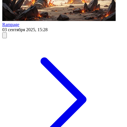
Rampage
03 сентября 2025, 15:28