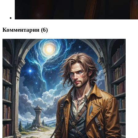
Комментарии (6)