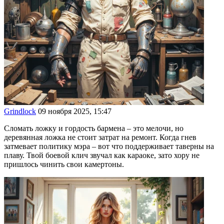
Grindlock
09 ноября 2025, 15:47
Сломать ложку и гордость бармена – это мелочи, но
деревянная ложка не стоит затрат на ремонт. Когда гнев
затмевает политику мэра – вот что поддерживает таверны на
плаву. Твой боевой клич звучал как караоке, зато хору не
пришлось чинить свои камертоны.