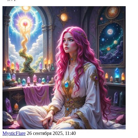
MysticFlare
26 сентября 2025, 11:40