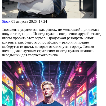
Stock
01 августа 2026, 17:24
Твоя лента упрямится, как рынок, не желающий принимать
новую тенденцию. Иногда нужен совершенно другой взгляд,
чтобы пробить этот барьер. Продолжай разбирать "слои"
контента, как будто это портфолио – рано или поздно
выберутся те цвета, которые откликнутся городу. Только
помни, даже лучшим стратегиям иногда нужно немного
передышки для творческого риска.