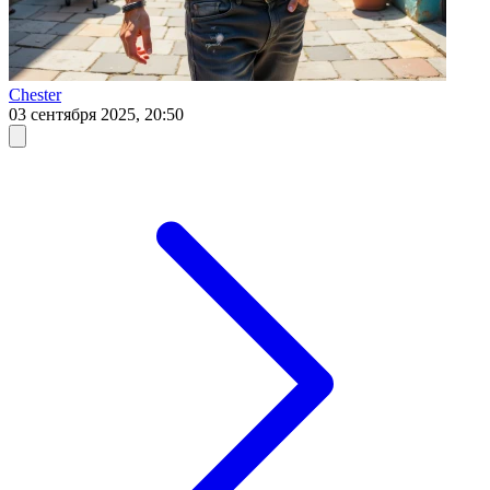
Chester
03 сентября 2025, 20:50