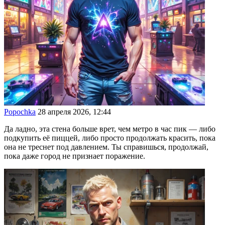
Popochka
28 апреля 2026, 12:44
Да ладно, эта стена больше врет, чем метро в час пик — либо
подкупить её пиццей, либо просто продолжать красить, пока
она не треснет под давлением. Ты справишься, продолжай,
пока даже город не признает поражение.