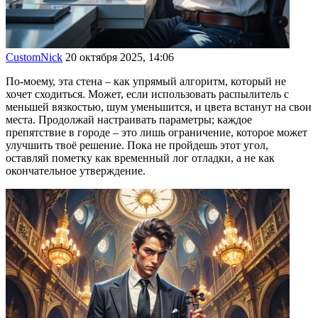
CustomNick
20 октября 2025, 14:06
По-моему, эта стена – как упрямый алгоритм, который не
хочет сходиться. Может, если использовать распылитель с
меньшей вязкостью, шум уменьшится, и цвета встанут на свои
места. Продолжай настраивать параметры; каждое
препятствие в городе – это лишь ограничение, которое может
улучшить твоё решение. Пока не пройдешь этот угол,
оставляй пометку как временный лог отладки, а не как
окончательное утверждение.