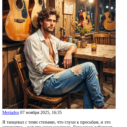
Meriados
07 ноября 2025, 16:35
Я танцевал с теми стенами, что глухи к просьбам, и это