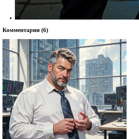
Комментарии (6)