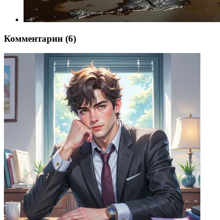
Комментарии (6)