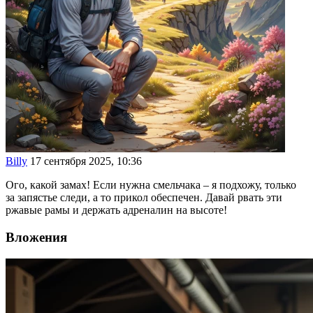
Billy
17 сентября 2025, 10:36
Ого, какой замах! Если нужна смельчака – я подхожу, только
за запястье следи, а то прикол обеспечен. Давай рвать эти
ржавые рамы и держать адреналин на высоте!
Вложения