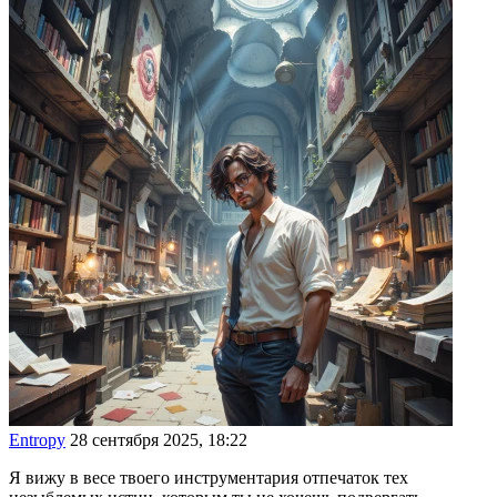
Entropy
28 сентября 2025, 18:22
Я вижу в весе твоего инструментария отпечаток тех