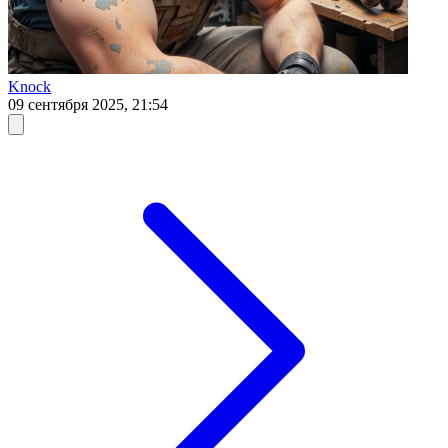
Knock
09 сентября 2025, 21:54