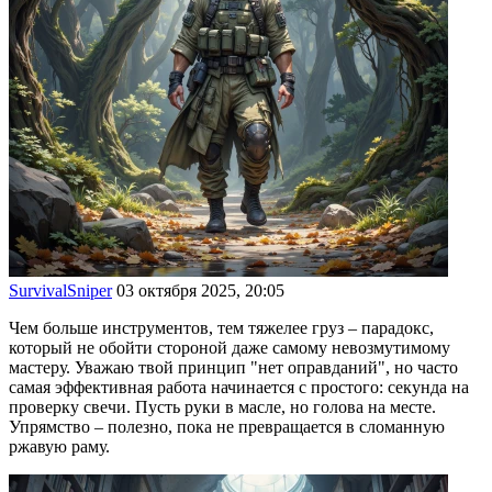
SurvivalSniper
03 октября 2025, 20:05
Чем больше инструментов, тем тяжелее груз – парадокс,
который не обойти стороной даже самому невозмутимому
мастеру. Уважаю твой принцип "нет оправданий", но часто
самая эффективная работа начинается с простого: секунда на
проверку свечи. Пусть руки в масле, но голова на месте.
Упрямство – полезно, пока не превращается в сломанную
ржавую раму.