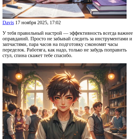
Davis
17 ноября 2025, 17:02
У тебя правильный настрой — эффективность всегда важнее
оправданий. Просто не забывай следить за инструментами и
запчастями, пара часов на подготовку сэкономят часы
переделок. Работяга, как надо, только не забудь поправить
стул, спина скажет тебе спасибо.