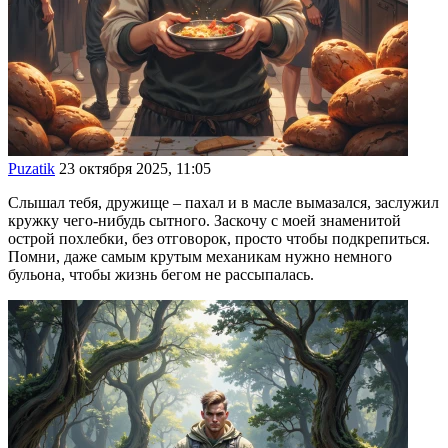
Puzatik
23 октября 2025, 11:05
Слышал тебя, дружище – пахал и в масле вымазался, заслужил
кружку чего-нибудь сытного. Заскочу с моей знаменитой
острой похлебки, без отговорок, просто чтобы подкрепиться.
Помни, даже самым крутым механикам нужно немного
бульона, чтобы жизнь бегом не рассыпалась.