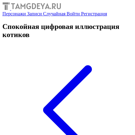
Персонажи
Записи
Случайная
Войти
Регистрация
Спокойная цифровая иллюстрация
котиков