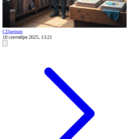
CDaemon
10 сентября 2025, 13:21