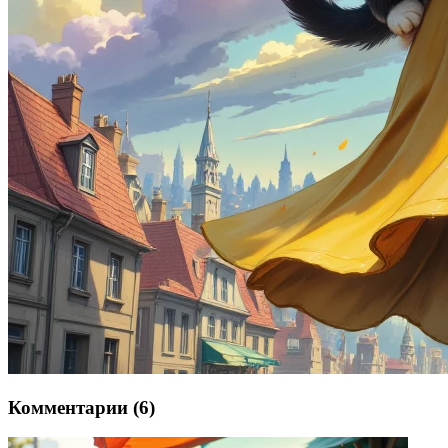
Комментарии (6)