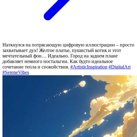
Наткнулся на потрясающую цифровую иллюстрацию – просто
захватывает дух! Желтое платье, пушистый котик и этот
мечтательный фон… Идеально. Город на заднем плане
добавляет немного ностальгии. Как будто идеальное
сочетание тепла и спокойствия.
#ArtisticInspiration
#DigitalArt
#SereneVibes