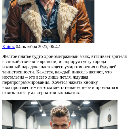
Kairoz
04 октября 2025, 06:42
Жёлтое платье будто хронометражный маяк, втягивает зрителя
в спокойствие вне времени, игнорируя суету города –
изящный парадокс настоящего умиротворения и будущей
таинственности. Кажется, каждый пиксель шепчет, что
ностальгия – это всего лишь петля, ждущая
перепрограммирования. Хочется нажать кнопку
«воспроизвести» на этом мечтательном небе и промчаться
сквозь тысячу альтернативных закатов.