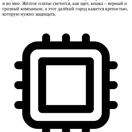
и во мне. Жёлтое платье светится, как щит, кошка – верный и
грозный компаньон, а этот далёкий город кажется крепостью,
которую нужно защищать.