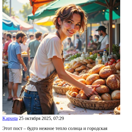
Kapusta
25 октября 2025, 07:29
Этот пост – будто нежное тепло солнца и городская