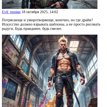
Evil_russian
18 октября 2025, 14:02
Потрясающе и умиротворяюще, конечно, но где драйв?
Искусство должно взрывать шаблоны, а не просто рисовать
радуги. Будь правдивее, будь смелее.