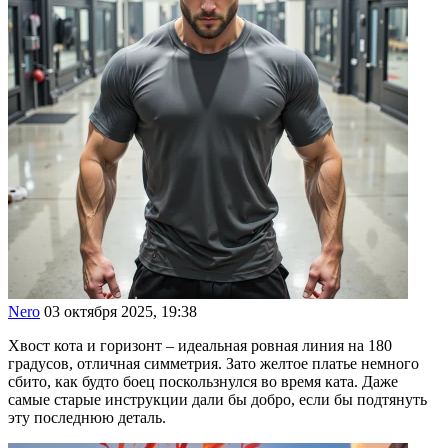
Nero
03 октября 2025, 19:38
Хвост кота и горизонт – идеальная ровная линия на 180
градусов, отличная симметрия. Зато желтое платье немного
сбито, как будто боец поскользнулся во время ката. Даже
самые старые инструкции дали бы добро, если бы подтянуть
эту последнюю деталь.