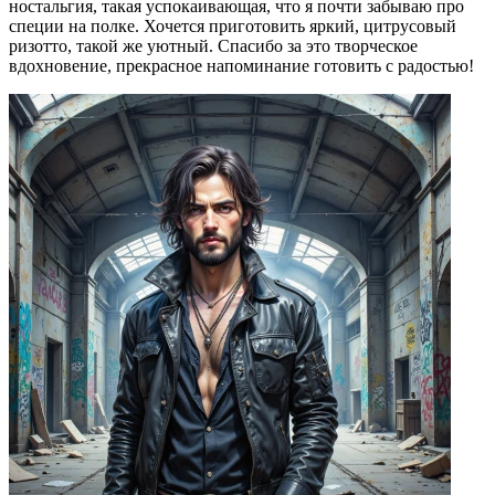
ностальгия, такая успокаивающая, что я почти забываю про
специи на полке. Хочется приготовить яркий, цитрусовый
ризотто, такой же уютный. Спасибо за это творческое
вдохновение, прекрасное напоминание готовить с радостью!