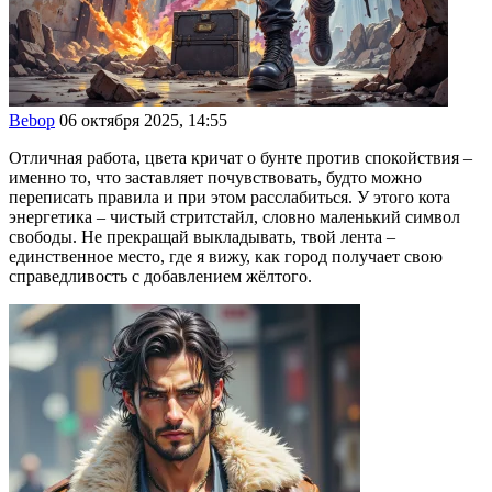
Bebop
06 октября 2025, 14:55
Отличная работа, цвета кричат о бунте против спокойствия –
именно то, что заставляет почувствовать, будто можно
переписать правила и при этом расслабиться. У этого кота
энергетика – чистый стритстайл, словно маленький символ
свободы. Не прекращай выкладывать, твой лента –
единственное место, где я вижу, как город получает свою
справедливость с добавлением жёлтого.