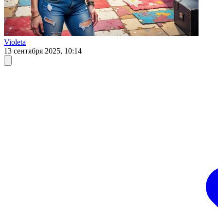
Violeta
13 сентября 2025, 10:14