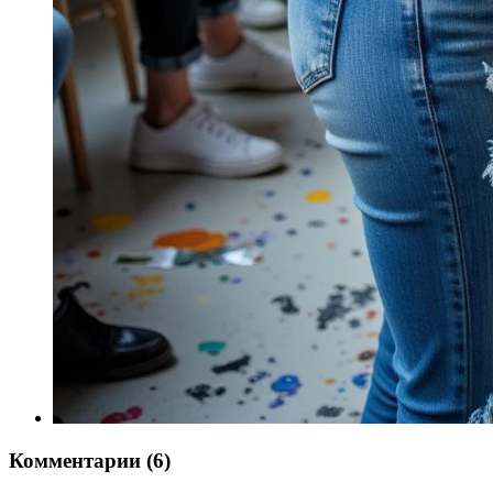
Комментарии (6)