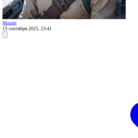
Maxim
15 сентября 2025, 23:41