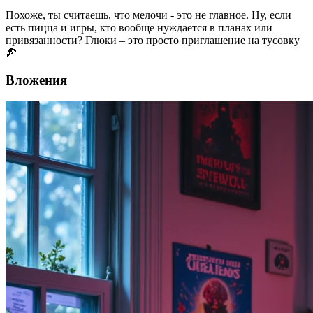
Похоже, ты считаешь, что мелочи - это не главное. Ну, если
есть пицца и игры, кто вообще нуждается в планах или
привязанности? Глюки – это просто приглашение на тусовку
🍕
Вложения