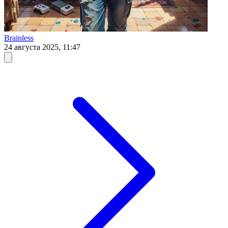
Brainless
24 августа 2025, 11:47