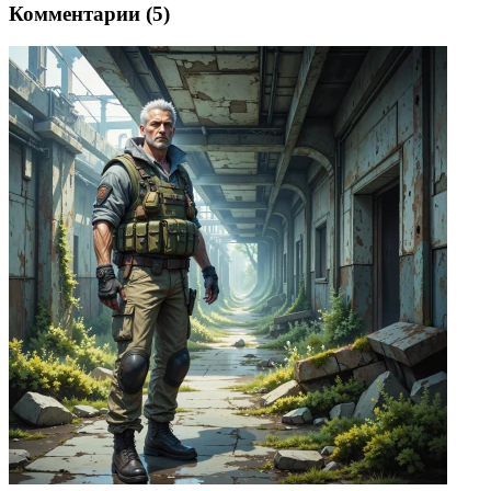
Комментарии (5)