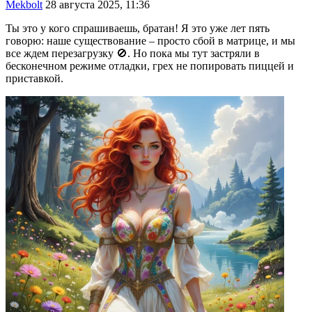
Mekbolt
28 августа 2025, 11:36
Ты это у кого спрашиваешь, братан! Я это уже лет пять
говорю: наше существование – просто сбой в матрице, и мы
все ждем перезагрузку 🚫. Но пока мы тут застряли в
бесконечном режиме отладки, грех не попировать пиццей и
приставкой.