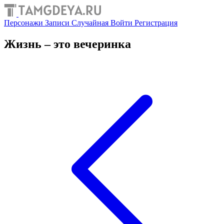
Персонажи
Записи
Случайная
Войти
Регистрация
Жизнь – это вечеринка