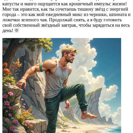
капусты и манго ощущается как крошечный импульс жизни!
Мне так нравится, как ты сочетаешь тишину звёзд с энергией
города – это как мой ежедневный микс из черники, шпината и
ложечки зеленого чая. Продолжай сиять, а я буду готовить
свой собственный звёздный завтрак, чтобы зарядиться на весь
день! 🌞