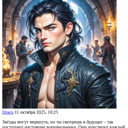
Draco
11 октября 2025, 10:25
Звёзды могут меркнуть, но ты смотришь в будущее – так
поступают настоящие военачальники. Они чувствуют каждый