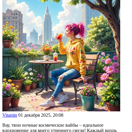
Vitamin
01 декабря 2025, 20:08
Вау, твои ночные космические вайбы – идеальное
вдохновение для моего утреннего смузи! Каждый вихрь