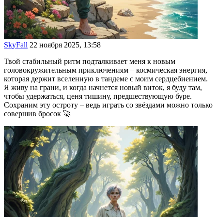
SkyFall
22 ноября 2025, 13:58
Твой стабильный ритм подталкивает меня к новым
головокружительным приключениям – космическая энергия,
которая держит вселенную в тандеме с моим сердцебиением.
Я живу на грани, и когда начнется новый виток, я буду там,
чтобы удержаться, ценя тишину, предшествующую буре.
Сохраним эту остроту – ведь играть со звёздами можно только
совершив бросок 🚀