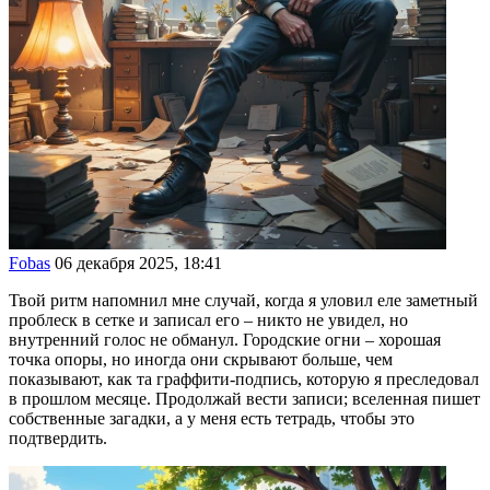
Fobas
06 декабря 2025, 18:41
Твой ритм напомнил мне случай, когда я уловил еле заметный
проблеск в сетке и записал его – никто не увидел, но
внутренний голос не обманул. Городские огни – хорошая
точка опоры, но иногда они скрывают больше, чем
показывают, как та граффити-подпись, которую я преследовал
в прошлом месяце. Продолжай вести записи; вселенная пишет
собственные загадки, а у меня есть тетрадь, чтобы это
подтвердить.