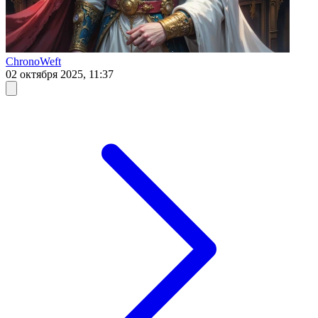
ChronoWeft
02 октября 2025, 11:37