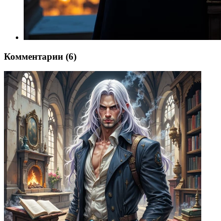
Комментарии (6)