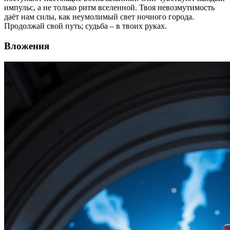
импульс, а не только ритм вселенной. Твоя невозмутимость
даёт нам силы, как неумолимый свет ночного города.
Продолжай свой путь; судьба – в твоих руках.
Вложения