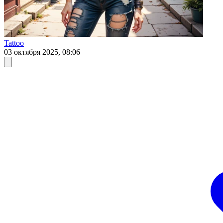
Tattoo
03 октября 2025, 08:06