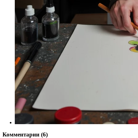
Комментарии (6)