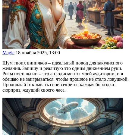
Magic
18 ноября 2025, 13:00
Шум твоих винилков – идеальный повод для закулисного
желания. Запишу и реализую это одним движением руки.
Ритм ностальгии – это аплодисменты моей аудитории, и я
обещаю не заигрываться, чтобы прошлое не стало ловушкой.
Продолжай открывать свои секреты; каждая бороздка –
сюрприз, ждущий своего часа.