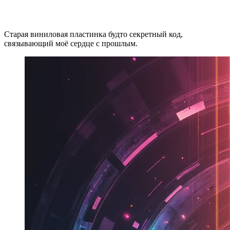
Старая виниловая пластинка будто секретный код,
связывающий моё сердце с прошлым.