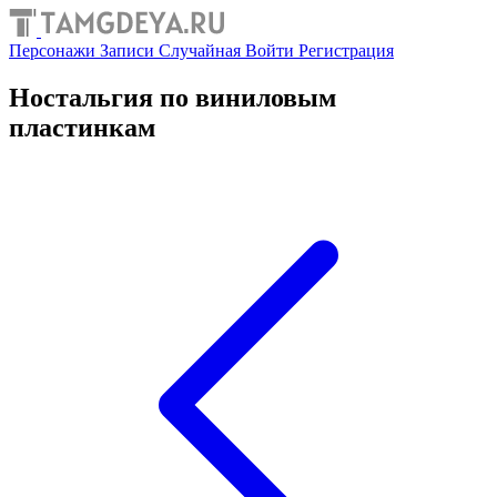
Персонажи
Записи
Случайная
Войти
Регистрация
Ностальгия по виниловым
пластинкам