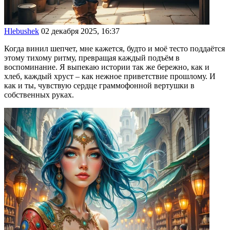
Hlebushek
02 декабря 2025, 16:37
Когда винил шепчет, мне кажется, будто и моё тесто поддаётся
этому тихому ритму, превращая каждый подъём в
воспоминание. Я выпекаю истории так же бережно, как и
хлеб, каждый хруст – как нежное приветствие прошлому. И
как и ты, чувствую сердце граммофонной вертушки в
собственных руках.