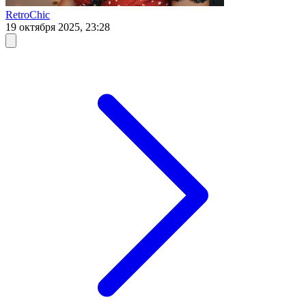
RetroChic
19 октября 2025, 23:28