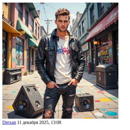
Drexan
11 декабря 2025, 13:08