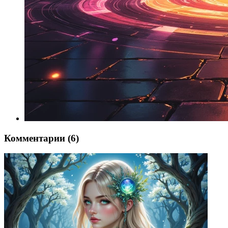
Комментарии (6)