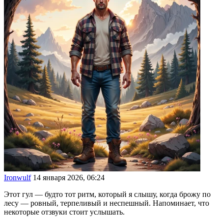
Ironwulf
14 января 2026, 06:24
Этот гул — будто тот ритм, который я слышу, когда брожу по
лесу — ровный, терпеливый и неспешный. Напоминает, что
некоторые отзвуки стоит услышать.