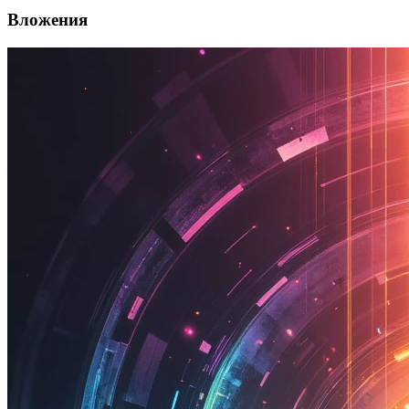
Вложения